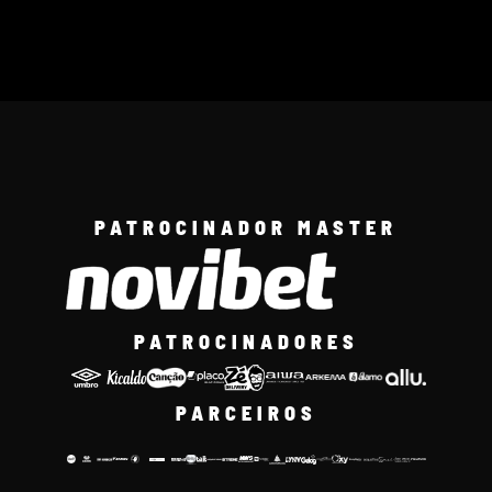
PATROCINADOR MASTER
PATROCINADORES
PARCEIROS