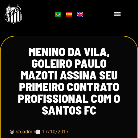
MENINO DA VILA,
GOLEIRO PAULO
MAZOTI ASSINA SEU
PRIMEIRO CONTRATO
PROFISSIONAL COM O
SANTOS FC
sfcadmin
17/10/2017