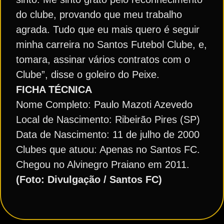
do clube, provando que meu trabalho
agrada. Tudo que eu mais quero é seguir
minha carreira no Santos Futebol Clube, e,
tomara, assinar vários contratos com o
Clube”, disse o goleiro do Peixe.
FICHA TÉCNICA
Nome Completo: Paulo Mazoti Azevedo
Local de Nascimento: Ribeirão Pires (SP)
Data de Nascimento: 11 de julho de 2000
Clubes que atuou: Apenas no Santos FC.
Chegou no Alvinegro Praiano em 2011.
(Foto: Divulgação / Santos FC)