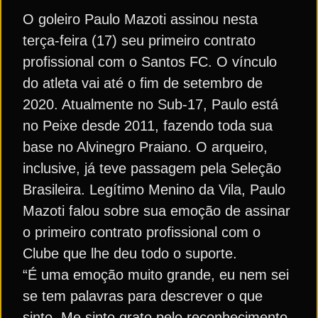
O goleiro Paulo Mazoti assinou nesta
terça-feira (17) seu primeiro contrato
profissional com o Santos FC. O vínculo
do atleta vai até o fim de setembro de
2020. Atualmente no Sub-17, Paulo está
no Peixe desde 2011, fazendo toda sua
base no Alvinegro Praiano. O arqueiro,
inclusive, já teve passagem pela Seleção
Brasileira. Legítimo Menino da Vila, Paulo
Mazoti falou sobre sua emoção de assinar
o primeiro contrato profissional com o
Clube que lhe deu todo o suporte.
“É uma emoção muito grande, eu nem sei
se tem palavras para descrever o que
sinto. Me sinto grato pelo reconhecimento