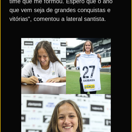
time que me formou. Espero que o ano
que vem seja de grandes conquistas e
vitórias”, comentou a lateral santista.