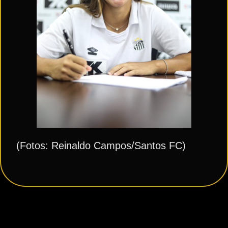
(Fotos: Reinaldo Campos/Santos FC)