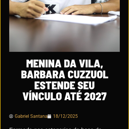
MENINA DA VILA,
BARBARA CUZZUOL
ESTENDE SEU
VÍNCULO ATÉ 2027
Gabriel Santana
18/12/2025