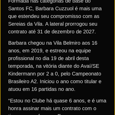
Formada nas categorias de base do
Santos FC, Barbara Cuzzuol é mais uma
que estendeu seu compromisso com as
Sereias da Vila. A lateral prorrogou seu
contrato até 31 de dezembro de 2027.
Barbara chegou na Vila Belmiro aos 16
anos, em 2019, e estreou na equipe
profissional no dia 19 de abril desta
temporada, na vitória diante do Avaí/SE
Kindermann por 2 a 0, pelo Campeonato
Brasileiro A2. Iniciou o ano como titular e
atuou em 16 partidas no ano.
“Estou no Clube há quase 6 anos, e é uma
honra assinar mais um contrato com o