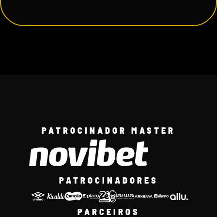
PATROCINADOR MASTER
PATROCINADORES
PARCEIROS