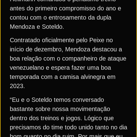
antes do primeiro compromisso do ano e
contou com o entrosamento da dupla
Mendoza e Soteldo.
Contratado oficialmente pelo Peixe no
início de dezembro, Mendoza destacou a
boa relação com o companheiro de ataque
venezuelano e espera fazer uma boa
temporada com a camisa alvinegra em
2023.
“Eu e o Soteldo temos conversado
bastante sobre nossa movimentação
dentro dos treinos e jogos. Lógico que
precisamos do time todo unido tanto no dia
bom quanto no dia ruim. Por mais que eu