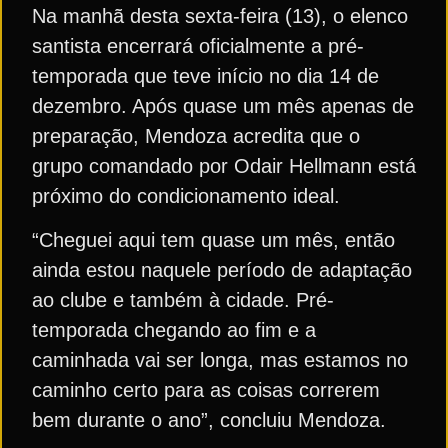
Na manhã desta sexta-feira (13), o elenco
santista encerrará oficialmente a pré-
temporada que teve início no dia 14 de
dezembro. Após quase um mês apenas de
preparação, Mendoza acredita que o
grupo comandado por Odair Hellmann está
próximo do condicionamento ideal.
“Cheguei aqui tem quase um mês, então
ainda estou naquele período de adaptação
ao clube e também à cidade. Pré-
temporada chegando ao fim e a
caminhada vai ser longa, mas estamos no
caminho certo para as coisas correrem
bem durante o ano”, concluiu Mendoza.