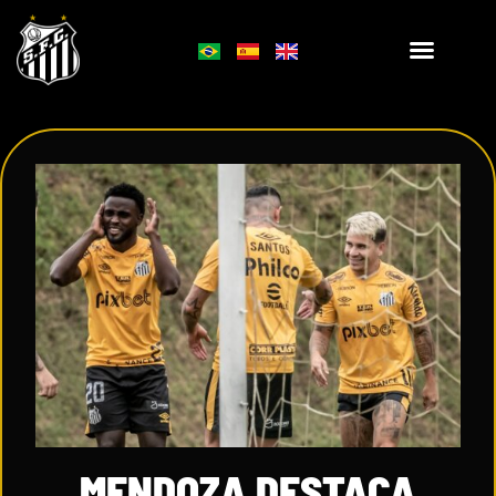
MENDOZA DESTACA