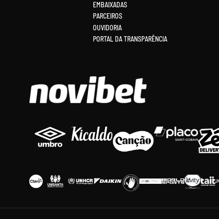
EMBAIXADAS
PARCEIROS
OUVIDORIA
PORTAL DA TRANSPARÊNCIA