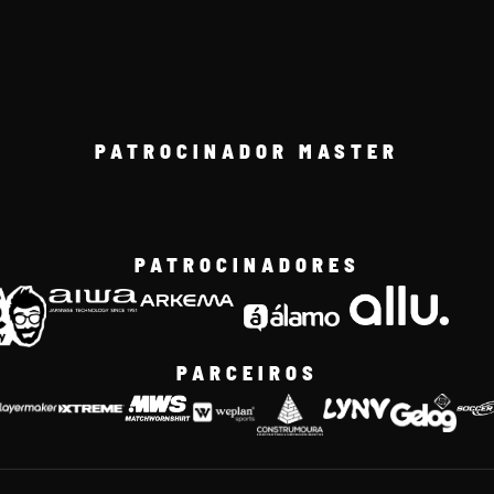
PATROCINADOR MASTER
PATROCINADORES
PARCEIROS