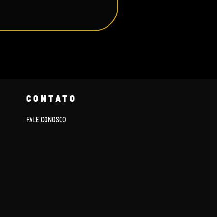
CONTATO
FALE CONOSCO