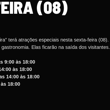
EIRA (08)
a” terá atrações especiais nesta sexta-feira (08).
 gastronomia. Elas ficarão na saída dos visitantes.
s 9:00 às 18:00
14:00 às 18:00
as 14:00 às 18:00
 às 18:00