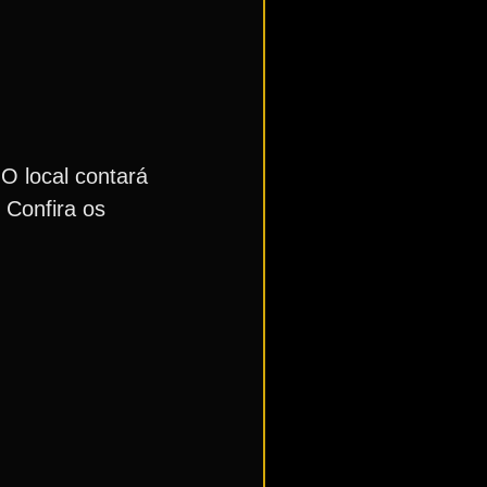
 O local contará
 Confira os