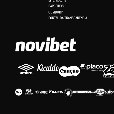
EMBAIXADAS
PARCEIROS
OUVIDORIA
PORTAL DA TRANSPARÊNCIA