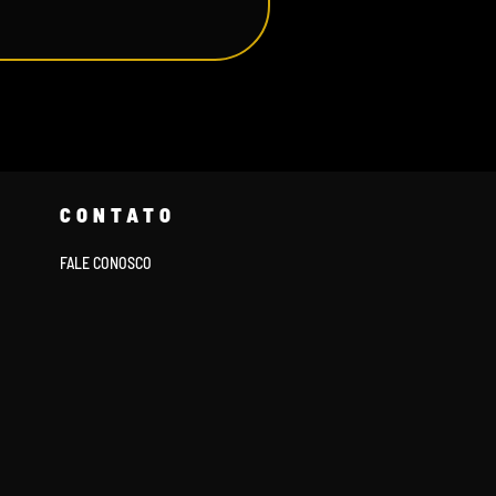
CONTATO
FALE CONOSCO