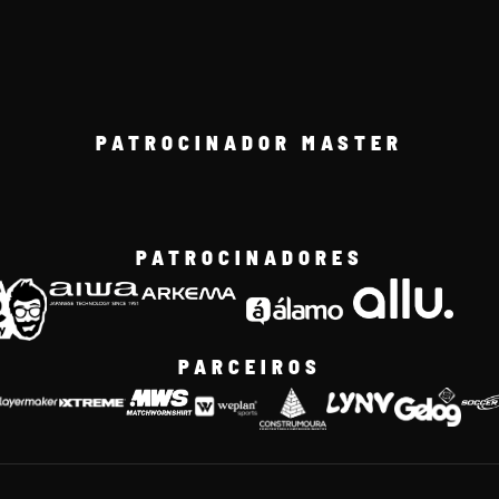
PATROCINADOR MASTER
PATROCINADORES
PARCEIROS