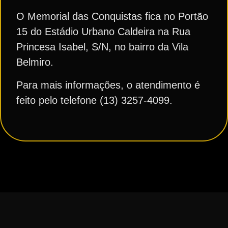
O Memorial das Conquistas fica no Portão
15 do Estádio Urbano Caldeira na Rua
Princesa Isabel, S/N, no bairro da Vila
Belmiro.
Para mais informações, o atendimento é
feito pelo telefone (13) 3257-4099.