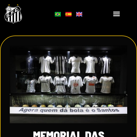
MEMORIAL DAS