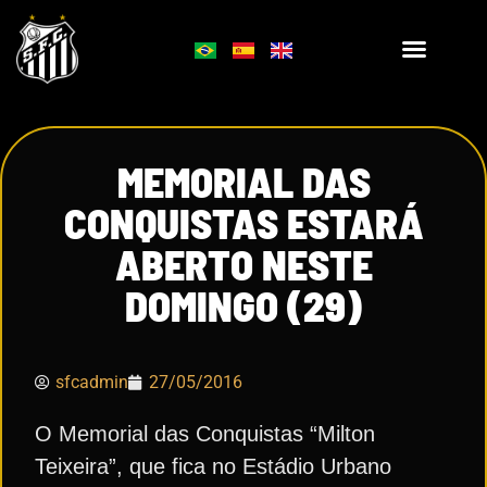
MEMORIAL DAS
CONQUISTAS ESTARÁ
ABERTO NESTE
DOMINGO (29)
sfcadmin
27/05/2016
O Memorial das Conquistas “Milton
Teixeira”, que fica no Estádio Urbano