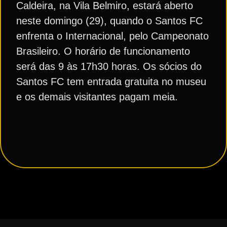
Caldeira, na Vila Belmiro, estará aberto
neste domingo (29), quando o Santos FC
enfrenta o Internacional, pelo Campeonato
Brasileiro. O horário de funcionamento
será das 9 às 17h30 horas. Os sócios do
Santos FC tem entrada gratuita no museu
e os demais visitantes pagam meia.