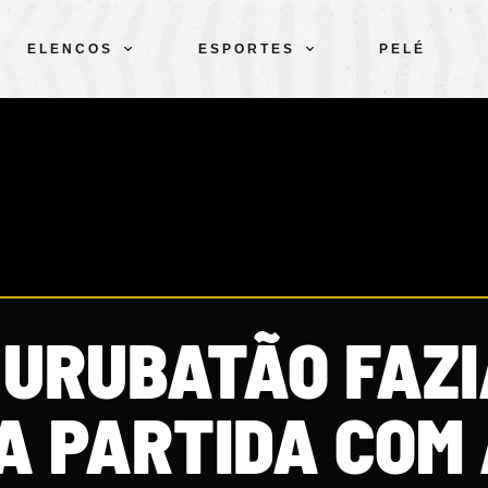
ELENCOS
ESPORTES
PELÉ
 URUBATÃO FAZI
A PARTIDA COM