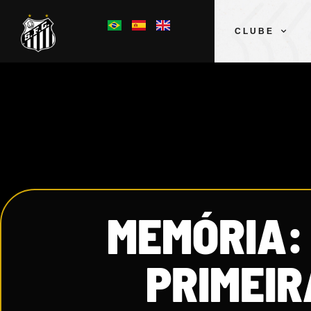
CLUBE
MEMÓRIA:
PRIMEIR