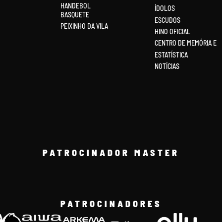
HANDEBOL
ÍDOLOS
BASQUETE
ESCUDOS
PEIXINHO DA VILA
HINO OFICIAL
CENTRO DE MEMÓRIA E
ESTATÍSTICA
NOTÍCIAS
PATROCINADOR MASTER
PATROCINADORES