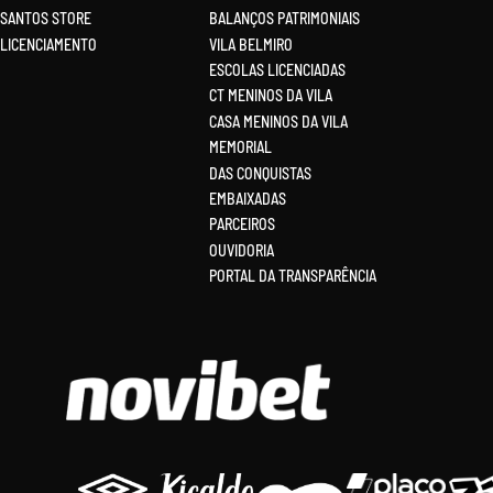
SANTOS STORE
BALANÇOS PATRIMONIAIS
LICENCIAMENTO
VILA BELMIRO
ESCOLAS LICENCIADAS
CT MENINOS DA VILA
CASA MENINOS DA VILA
MEMORIAL
DAS CONQUISTAS
EMBAIXADAS
PARCEIROS
OUVIDORIA
PORTAL DA TRANSPARÊNCIA