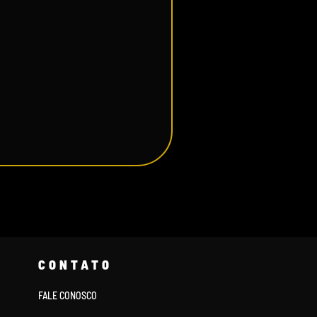
CONTATO
FALE CONOSCO