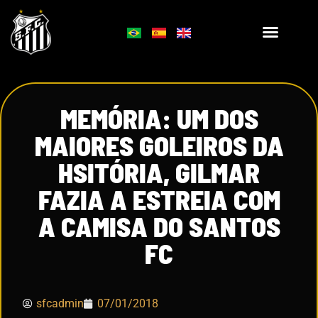
MEMÓRIA: UM DOS
MAIORES GOLEIROS DA
HSITÓRIA, GILMAR
FAZIA A ESTREIA COM
A CAMISA DO SANTOS
FC
sfcadmin
07/01/2018