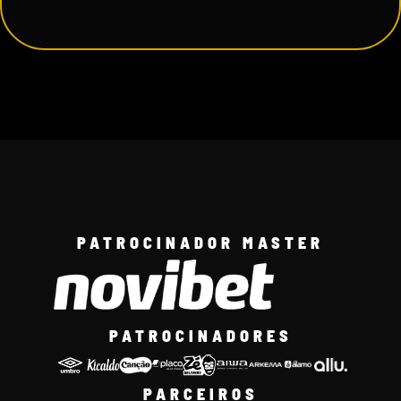
PATROCINADOR MASTER
PATROCINADORES
PARCEIROS