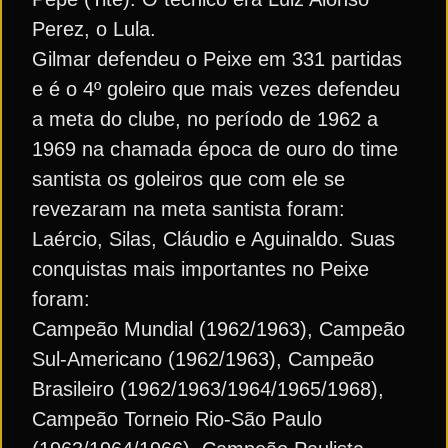
Perez, o Lula.
Gilmar defendeu o Peixe em 331 partidas
e é o 4º goleiro que mais vezes defendeu
a meta do clube, no período de 1962 a
1969 na chamada época de ouro do time
santista os goleiros que com ele se
revezaram na meta santista foram:
Laércio, Silas, Cláudio e Aguinaldo. Suas
conquistas mais importantes no Peixe
foram:
Campeão Mundial (1962/1963), Campeão
Sul-Americano (1962/1963), Campeão
Brasileiro (1962/1963/1964/1965/1968),
Campeão Torneio Rio-São Paulo