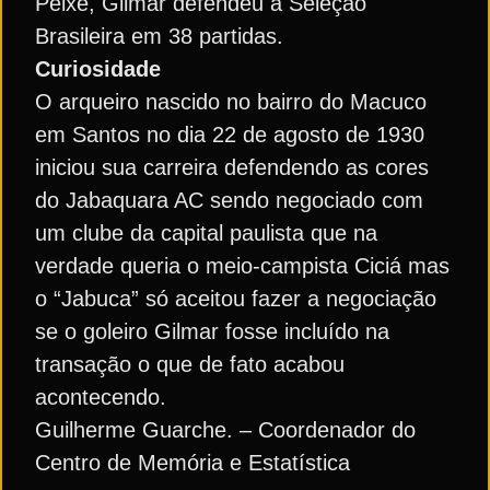
Peixe, Gilmar defendeu a Seleção
Brasileira em 38 partidas.
Curiosidade
O arqueiro nascido no bairro do Macuco
em Santos no dia 22 de agosto de 1930
iniciou sua carreira defendendo as cores
do Jabaquara AC sendo negociado com
um clube da capital paulista que na
verdade queria o meio-campista Ciciá mas
o “Jabuca” só aceitou fazer a negociação
se o goleiro Gilmar fosse incluído na
transação o que de fato acabou
acontecendo.
Guilherme Guarche. – Coordenador do
Centro de Memória e Estatística