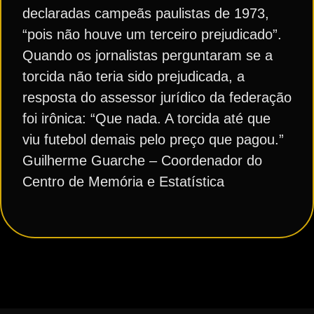
declaradas campeãs paulistas de 1973,
“pois não houve um terceiro prejudicado”.
Quando os jornalistas perguntaram se a
torcida não teria sido prejudicada, a
resposta do assessor jurídico da federação
foi irônica: “Que nada. A torcida até que
viu futebol demais pelo preço que pagou.”
Guilherme Guarche – Coordenador do
Centro de Memória e Estatística