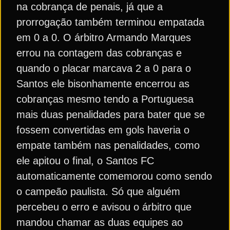
na cobrança de penais, já que a
prorrogação também terminou empatada
em 0 a 0. O árbitro Armando Marques
errou na contagem das cobranças e
quando o placar marcava 2 a 0 para o
Santos ele bisonhamente encerrou as
cobranças mesmo tendo a Portuguesa
mais duas penalidades para bater que se
fossem convertidas em gols haveria o
empate também nas penalidades, como
ele apitou o final, o Santos FC
automaticamente comemorou como sendo
o campeão paulista. Só que alguém
percebeu o erro e avisou o árbitro que
mandou chamar as duas equipes ao