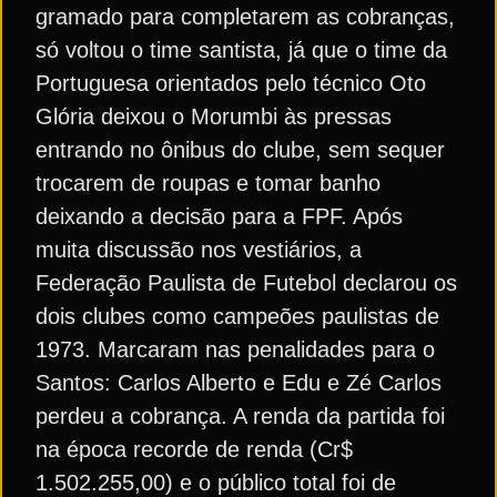
gramado para completarem as cobranças,
só voltou o time santista, já que o time da
Portuguesa orientados pelo técnico Oto
Glória deixou o Morumbi às pressas
entrando no ônibus do clube, sem sequer
trocarem de roupas e tomar banho
deixando a decisão para a FPF. Após
muita discussão nos vestiários, a
Federação Paulista de Futebol declarou os
dois clubes como campeões paulistas de
1973. Marcaram nas penalidades para o
Santos: Carlos Alberto e Edu e Zé Carlos
perdeu a cobrança. A renda da partida foi
na época recorde de renda (Cr$
1.502.255,00) e o público total foi de