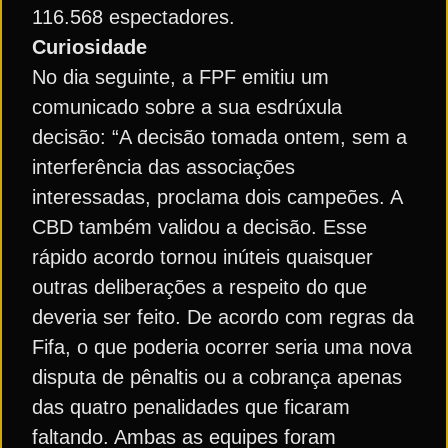
116.568 espectadores.
Curiosidade
No dia seguinte, a FPF emitiu um
comunicado sobre a sua esdrúxula
decisão: “A decisão tomada ontem, sem a
interferência das associações
interessadas, proclama dois campeões. A
CBD também validou a decisão. Esse
rápido acordo tornou inúteis quaisquer
outras deliberações a respeito do que
deveria ser feito. De acordo com regras da
Fifa, o que poderia ocorrer seria uma nova
disputa de pênaltis ou a cobrança apenas
das quatro penalidades que ficaram
faltando. Ambas as equipes foram