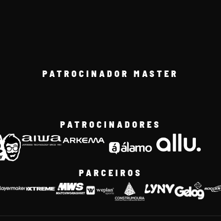
PATROCINADOR MASTER
PATROCINADORES
PARCEIROS