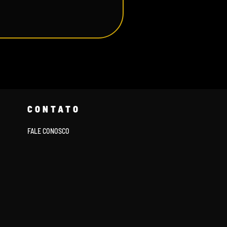
CONTATO
FALE CONOSCO