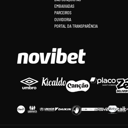
EMBAIXADAS
PARCEIROS
OUVIDORIA
PORTAL DA TRANSPARÊNCIA