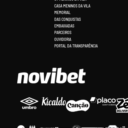
CASA MENINOS DA VILA
MEMORIAL
DAS CONQUISTAS
EMBAIXADAS
PARCEIROS
OUVIDORIA
PORTAL DA TRANSPARÊNCIA