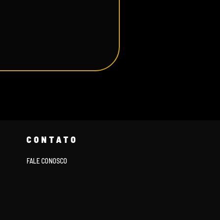
CONTATO
FALE CONOSCO