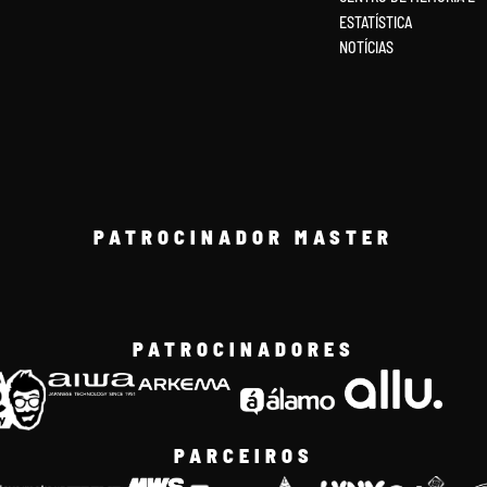
ESTATÍSTICA
NOTÍCIAS
PATROCINADOR MASTER
PATROCINADORES
PARCEIROS