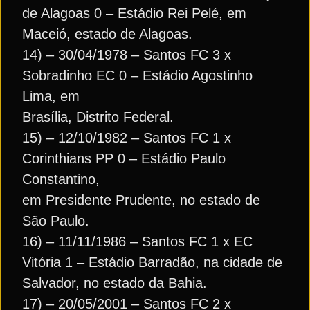
de Alagoas 0 – Estádio Rei Pelé, em
Maceió, estado de Alagoas.
14) – 30/04/1978 – Santos FC 3 x
Sobradinho EC 0 – Estádio Agostinho
Lima, em
Brasília, Distrito Federal.
15) – 12/10/1982 – Santos FC 1 x
Corinthians PP 0 – Estádio Paulo
Constantino,
em Presidente Prudente, no estado de
São Paulo.
16) – 11/11/1986 – Santos FC 1 x EC
Vitória 1 – Estádio Barradão, na cidade de
Salvador, no estado da Bahia.
17) – 20/05/2001 – Santos FC 2 x