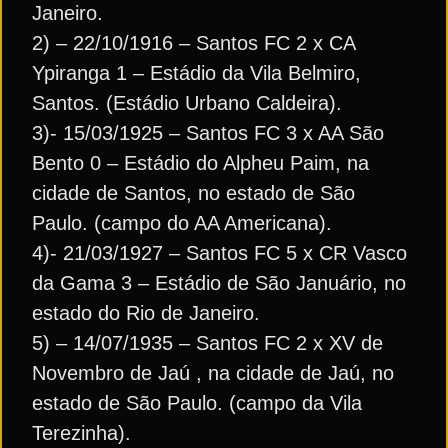
Janeiro.
2) – 22/10/1916 – Santos FC 2 x CA
Ypiranga 1 – Estádio da Vila Belmiro,
Santos. (Estádio Urbano Caldeira).
3)- 15/03/1925 – Santos FC 3 x AA São
Bento 0 – Estádio do Alpheu Paim, na
cidade de Santos, no estado de São
Paulo. (campo do AA Americana).
4)- 21/03/1927 – Santos FC 5 x CR Vasco
da Gama 3 – Estádio de São Januário, no
estado do Rio de Janeiro.
5) – 14/07/1935 – Santos FC 2 x XV de
Novembro de Jaú , na cidade de Jaú, no
estado de São Paulo. (campo da Vila
Terezinha).