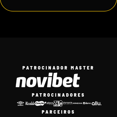
PATROCINADOR MASTER
PATROCINADORES
PARCEIROS