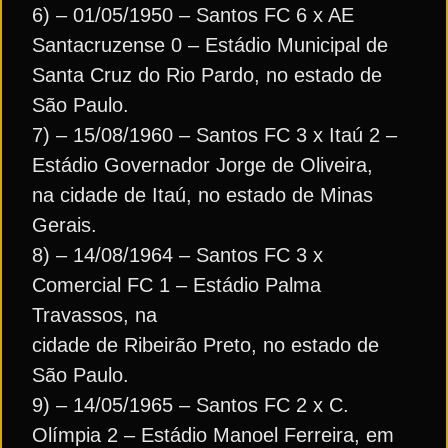
6) – 01/05/1950 – Santos FC 6 x AE
Santacruzense 0 – Estádio Municipal de
Santa Cruz do Rio Pardo, no estado de
São Paulo.
7) – 15/08/1960 – Santos FC 3 x Itaú 2 –
Estádio Governador Jorge de Oliveira,
na cidade de Itaú, no estado de Minas
Gerais.
8) – 14/08/1964 – Santos FC 3 x
Comercial FC 1 – Estádio Palma
Travassos, na
cidade de Ribeirão Preto, no estado de
São Paulo.
9) – 14/05/1965 – Santos FC 2 x C.
Olímpia 2 – Estádio Manoel Ferreira, em