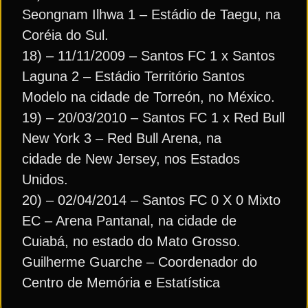
Seongnam Ilhwa 1 – Estádio de Taegu, na
Coréia do Sul.
18) – 11/11/2009 – Santos FC 1 x Santos
Laguna 2 – Estádio Território Santos
Modelo na cidade de Torreón, no México.
19) – 20/03/2010 – Santos FC 1 x Red Bull
New York 3 – Red Bull Arena, na
cidade de New Jersey, nos Estados
Unidos.
20) – 02/04/2014 – Santos FC 0 X 0 Mixto
EC – Arena Pantanal, na cidade de
Cuiabá, no estado do Mato Grosso.
Guilherme Guarche – Coordenador do
Centro de Memória e Estatística