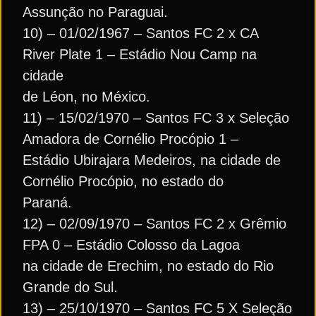
Assunção no Paraguai.
10) – 01/02/1967 – Santos FC 2 x CA
River Plate 1 – Estádio Nou Camp na
cidade
de Léon, no México.
11) – 15/02/1970 – Santos FC 3 x Seleção
Amadora de Cornélio Procópio 1 –
Estádio Ubirajara Medeiros, na cidade de
Cornélio Procópio, no estado do
Paraná.
12) – 02/09/1970 – Santos FC 2 x Grêmio
FPA 0 – Estádio Colosso da Lagoa
na cidade de Erechim, no estado do Rio
Grande do Sul.
13) – 25/10/1970 – Santos FC 5 X Seleção