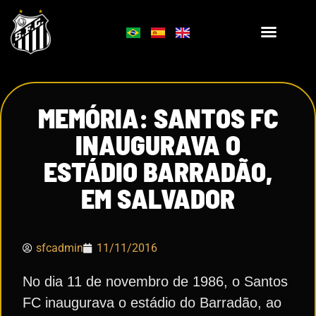
MEMÓRIA: SANTOS FC
INAUGURAVA O
ESTÁDIO BARRADÃO,
EM SALVADOR
sfcadmin
11/11/2016
No dia 11 de novembro de 1986, o Santos
FC inaugurava o estádio do Barradão, ao