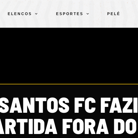
ELENCOS
ESPORTES
PELÉ
SANTOS FC FAZ
ARTIDA FORA DO