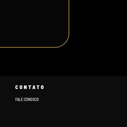
CONTATO
FALE CONOSCO