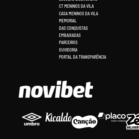
CT MENINOS DA VILA
CASA MENINOS DA VILA
MEMORIAL
DAS CONQUISTAS
EMBAIXADAS
PARCEIROS
OUVIDORIA
PORTAL DA TRANSPARÊNCIA