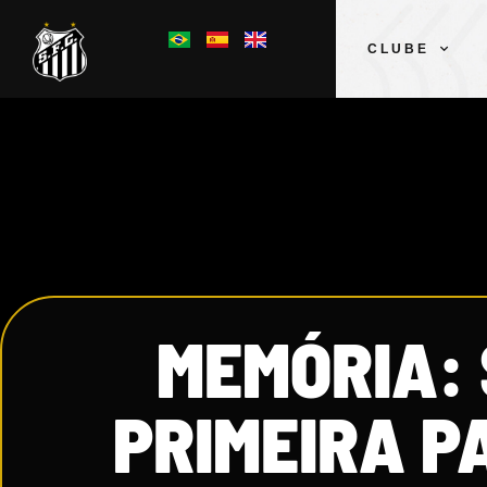
CLUBE
MEMÓRIA: 
PRIMEIRA P