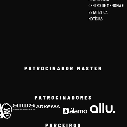
CENTRO DE MEMÓRIA E
ESTATÍSTICA
NOTÍCIAS
PATROCINADOR MASTER
PATROCINADORES
PARCEIROS