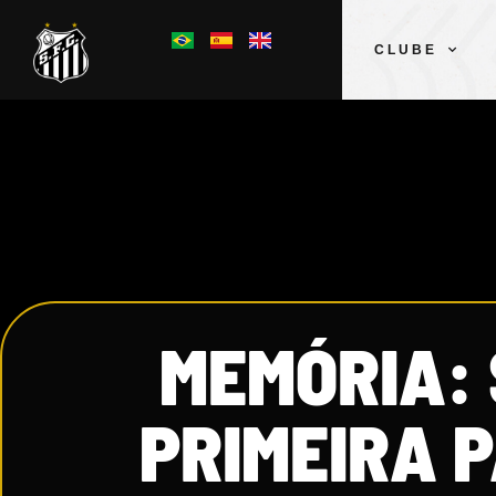
CLUBE
MEMÓRIA: 
PRIMEIRA 