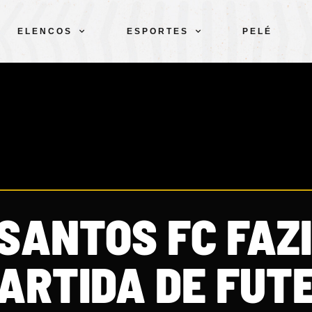
ELENCOS
ESPORTES
PELÉ
SANTOS FC FAZ
PARTIDA DE FUT