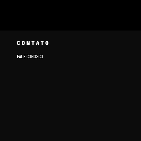
CONTATO
FALE CONOSCO