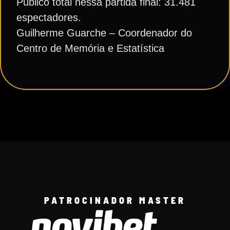
Publico total nessa partida final: 31.481
espectadores.
Guilherme Guarche – Coordenador do
Centro de Memória e Estatística
PATROCINADOR MASTER