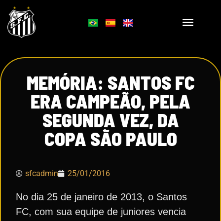
MEMÓRIA: SANTOS FC
ERA CAMPEÃO, PELA
SEGUNDA VEZ, DA
COPA SÃO PAULO
sfcadmin
25/01/2016
No dia 25 de janeiro de 2013, o Santos
FC, com sua equipe de juniores vencia