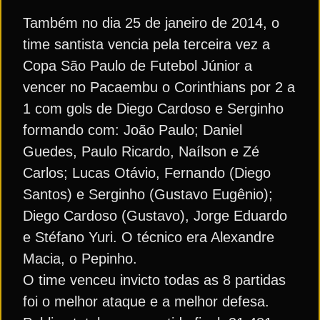
Também no dia 25 de janeiro de 2014, o
time santista vencia pela terceira vez a
Copa São Paulo de Futebol Júnior a
vencer no Pacaembu o Corinthians por 2 a
1 com gols de Diego Cardoso e Serginho
formando com: João Paulo; Daniel
Guedes, Paulo Ricardo, Naílson e Zé
Carlos; Lucas Otávio, Fernando (Diego
Santos) e Serginho (Gustavo Eugênio);
Diego Cardoso (Gustavo), Jorge Eduardo
e Stéfano Yuri. O técnico era Alexandre
Macia, o Pepinho.
O time venceu invicto todas as 8 partidas
foi o melhor ataque e a melhor defesa.