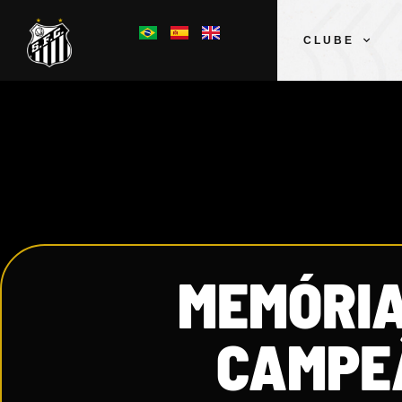
CLUBE
MEMÓRIA
CAMPE