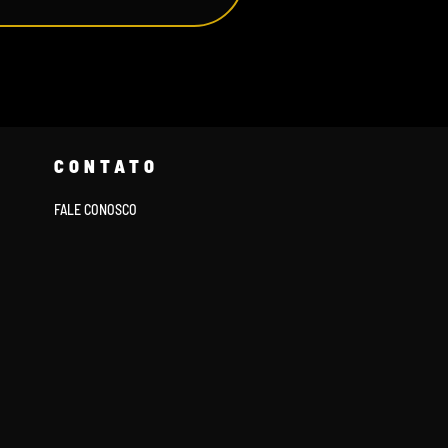
CONTATO
FALE CONOSCO