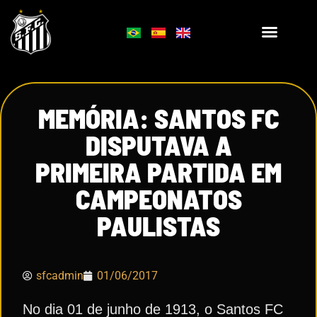
MEMÓRIA: SANTOS FC
DISPUTAVA A
PRIMEIRA PARTIDA EM
CAMPEONATOS
PAULISTAS
sfcadmin
01/06/2017
No dia 01 de junho de 1913, o Santos FC