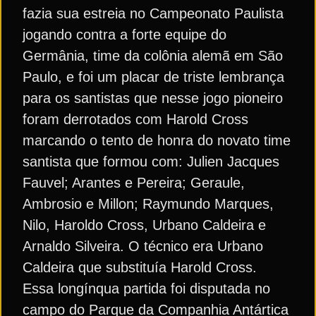
fazia sua estreia no Campeonato Paulista
jogando contra a forte equipe do
Germânia, time da colônia alemã em São
Paulo, e foi um placar de triste lembrança
para os santistas que nesse jogo pioneiro
foram derrotados com Harold Cross
marcando o tento de honra do novato time
santista que formou com: Julien Jacques
Fauvel; Arantes e Pereira; Geraule,
Ambrosio e Millon; Raymundo Marques,
Nilo, Haroldo Cross, Urbano Caldeira e
Arnaldo Silveira. O técnico era Urbano
Caldeira que substituía Harold Cross.
Essa longínqua partida foi disputada no
campo do Parque da Companhia Antártica