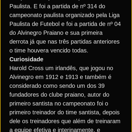
Paulista. E foi a partida de nº 314 do
campeonato paulista organizado pela Liga
Paulista de Futebol e foi a partida de nº 04
do Alvinegro Praiano e sua primeira
derrota já que nas três partidas anteriores
o time houvera vencido todas.
Curiosidade
Harold Cross um irlandês, que jogou no
Alvinegro em 1912 e 1913 e também é
considerado como sendo um dos 39
fundadores do clube praiano, autor do
primeiro santista no campeonato foi o
primeiro treinador do time santista, depois
dele os treinadores que além de treinaram
a equipe efetiva e interinamente, e