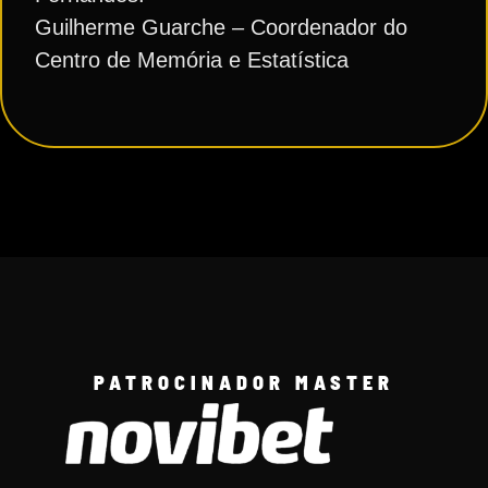
Guilherme Guarche – Coordenador do
Centro de Memória e Estatística
PATROCINADOR MASTER