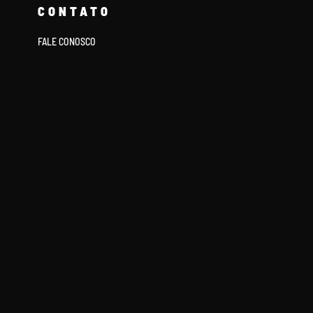
CONTATO
FALE CONOSCO