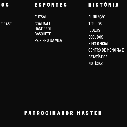
COS
ESPORTES
HISTÓRIA
FUTSAL
FUNDAÇÃO
DE BASE
GOALBALL
TÍTULOS
HANDEBOL
ÍDOLOS
BASQUETE
ESCUDOS
PEIXINHO DA VILA
HINO OFICIAL
CENTRO DE MEMÓRIA E
ESTATÍSTICA
NOTÍCIAS
PATROCINADOR MASTER