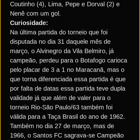
Coutinho (4), Lima, Pepe e Dorval (2) e
Nenê com um gol.
Curiosidade:
Na última partida do torneio que foi
disputada no dia 31 daquele mês de
março, o Alvinegro da Vila Belmiro, já
campeão, perdeu para o Botafogo carioca
pelo placar de 3 a 1 no Maracanã, mas o
que torna diferenciada essa partida é que
por falta de datas essa partida teve dupla
validade já que além de valer para o
torneio Rio-São Paulo/63 também foi
válida para a Taça Brasil do ano de 1962.
Também no dia 27 de março, mas de
1966, o Santos FC sagrava-se Campeão