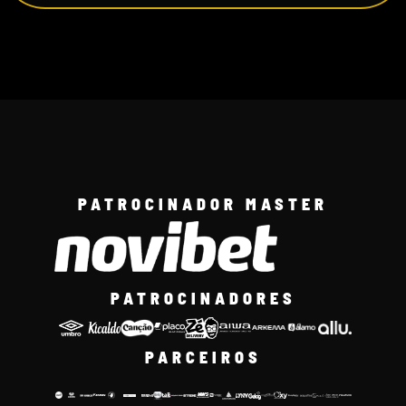
PATROCINADOR MASTER
PATROCINADORES
PARCEIROS