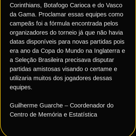
Corinthians, Botafogo Carioca e do Vasco
da Gama. Proclamar essas equipes como
campeãs foi a fórmula encontrada pelos
organizadores do torneio já que não havia
datas disponíveis para novas partidas pois
era ano da Copa do Mundo na Inglaterra e
a Seleção Brasileira precisava disputar
partidas amistosas visando o certame e
utilizaria muitos dos jogadores dessas
equipes.
Guilherme Guarche – Coordenador do
Centro de Memória e Estatística