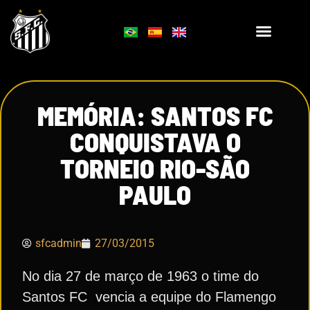
MEMÓRIA: SANTOS FC
CONQUISTAVA O
TORNEIO RIO-SÃO
PAULO
sfcadmin
27/03/2015
No dia 27 de março de 1963 o time do
Santos FC vencia a equipe do Flamengo