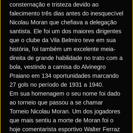
consternação e tristeza devido ao
falecimento três dias antes do inesquecível
Nicolau Moran que chefiava a delegação
santista. Ele foi um dos maiores dirigentes
que o clube da Vila Belmiro teve em sua
história, foi também um excelente meia-
direita de grande habilidade no trato com a
bola, vestindo a camisa do Alvinegro
Praiano em 134 oportunidades marcando
27 gols no período de 1931 a 1940.
Em sua homenagem o seu nome foi dado
ao torneio que passou a se chamar
Torneio Nicolau Moran. Um dos jogadores
que mais sentiu a morte de Moran foi o
hoje comentarista esportivo Walter Ferraz