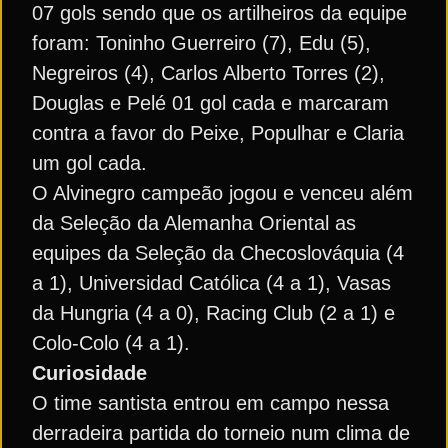
07 gols sendo que os artilheiros da equipe
foram: Toninho Guerreiro (7), Edu (5),
Negreiros (4), Carlos Alberto Torres (2),
Douglas e Pelé 01 gol cada e marcaram
contra a favor do Peixe, Populhar e Claria
um gol cada.
O Alvinegro campeão jogou e venceu além
da Seleção da Alemanha Oriental as
equipes da Seleção da Checoslováquia (4
a 1), Universidad Católica (4 a 1), Vasas
da Hungria (4 a 0), Racing Club (2 a 1) e
Colo-Colo (4 a 1).
Curiosidade
O time santista entrou em campo nessa
derradeira partida do torneio num clima de