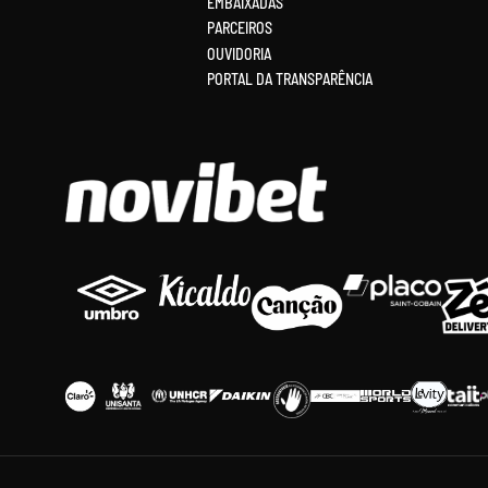
EMBAIXADAS
PARCEIROS
OUVIDORIA
PORTAL DA TRANSPARÊNCIA