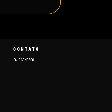
CONTATO
FALE CONOSCO