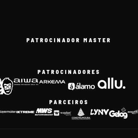
PATROCINADOR MASTER
PATROCINADORES
PARCEIROS