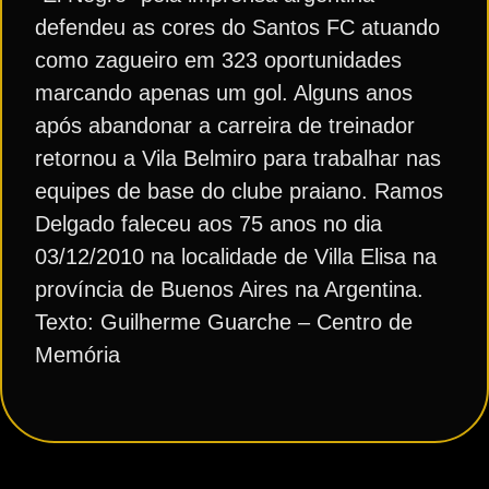
defendeu as cores do Santos FC atuando
como zagueiro em 323 oportunidades
marcando apenas um gol. Alguns anos
após abandonar a carreira de treinador
retornou a Vila Belmiro para trabalhar nas
equipes de base do clube praiano. Ramos
Delgado faleceu aos 75 anos no dia
03/12/2010 na localidade de Villa Elisa na
província de Buenos Aires na Argentina.
Texto: Guilherme Guarche – Centro de
Memória