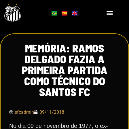
MEMÓRIA: RAMOS
DELGADO FAZIA A
PRIMEIRA PARTIDA
COMO TÉCNICO DO
SANTOS FC
sfcadmin
09/11/2018
No dia 09 de novembro de 1977, o ex-