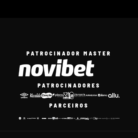
PATROCINADOR MASTER
PATROCINADORES
PARCEIROS