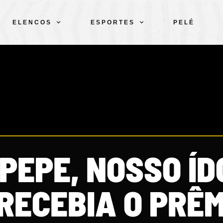
ELENCOS
ESPORTES
PELÉ
PEPE, NOSSO ÍD
RECEBIA O PRÊM