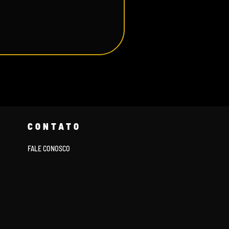
CONTATO
FALE CONOSCO