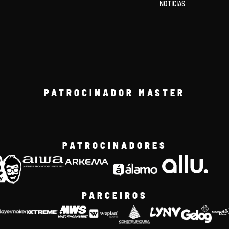
NOTÍCIAS
PATROCINADOR MASTER
PATROCINADORES
PARCEIROS