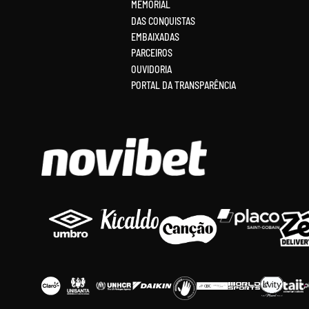
MEMORIAL
DAS CONQUISTAS
EMBAIXADAS
PARCEIROS
OUVIDORIA
PORTAL DA TRANSPARÊNCIA