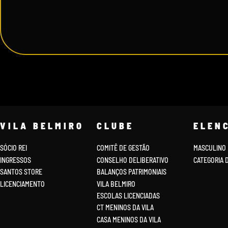
VILA BELMIRO
CLUBE
ELEN
SÓCIO REI
COMITÊ DE GESTÃO
MASCULINO
INGRESSOS
CONSELHO DELIBERATIVO
CATEGORIA 
SANTOS STORE
BALANÇOS PATRIMONIAIS
LICENCIAMENTO
VILA BELMIRO
ESCOLAS LICENCIADAS
CT MENINOS DA VILA
CASA MENINOS DA VILA