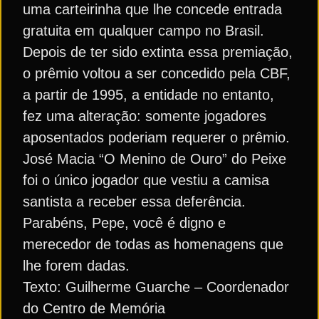
uma carteirinha que lhe concede entrada
gratuita em qualquer campo no Brasil.
Depois de ter sido extinta essa premiação,
o prêmio voltou a ser concedido pela CBF,
a partir de 1995, a entidade no entanto,
fez uma alteração: somente jogadores
aposentados poderiam requerer o prêmio.
José Macia “O Menino de Ouro” do Peixe
foi o único jogador que vestiu a camisa
santista a receber essa deferência.
Parabéns, Pepe, você é digno e
merecedor de todas as homenagens que
lhe forem dadas.
Texto: Guilherme Guarche – Coordenador
do Centro de Memória