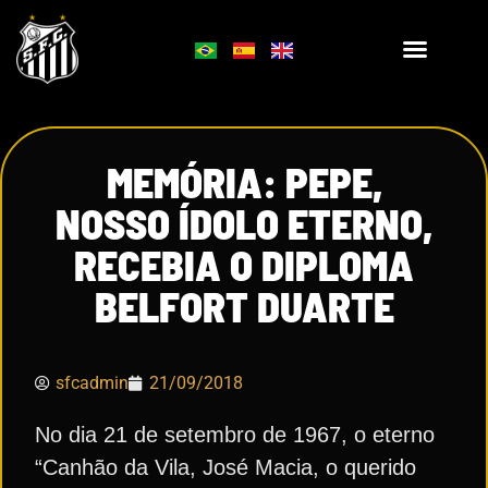
MEMÓRIA: PEPE,
NOSSO ÍDOLO ETERNO,
RECEBIA O DIPLOMA
BELFORT DUARTE
sfcadmin
21/09/2018
No dia 21 de setembro de 1967, o eterno
“Canhão da Vila, José Macia, o querido