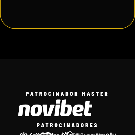
PATROCINADOR MASTER
PATROCINADORES