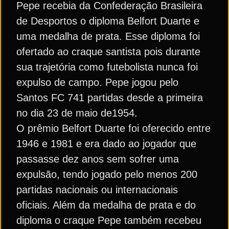
Pepe recebia da Confederação Brasileira
de Desportos o diploma Belfort Duarte e
uma medalha de prata. Esse diploma foi
ofertado ao craque santista pois durante
sua trajetória como futebolista nunca foi
expulso de campo. Pepe jogou pelo
Santos FC 741 partidas desde a primeira
no dia 23 de maio de1954.
O prêmio Belfort Duarte foi oferecido entre
1946 e 1981 e era dado ao jogador que
passasse dez anos sem sofrer uma
expulsão, tendo jogado pelo menos 200
partidas nacionais ou internacionais
oficiais. Além da medalha de prata e do
diploma o craque Pepe também recebeu