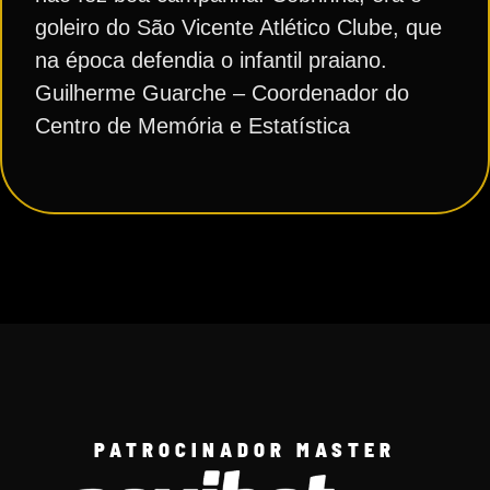
goleiro do São Vicente Atlético Clube, que
na época defendia o infantil praiano.
Guilherme Guarche – Coordenador do
Centro de Memória e Estatística
PATROCINADOR MASTER