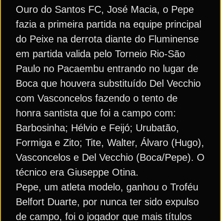
Ouro do Santos FC, José Macia, o Pepe
fazia a primeira partida na equipe principal
do Peixe na derrota diante do Fluminense
em partida valida pelo Torneio Rio-São
Paulo no Pacaembu entrando no lugar de
Boca que houvera substituído Del Vecchio
com Vasconcelos fazendo o tento de
honra santista que foi a campo com:
Barbosinha; Hélvio e Feijó; Urubatão,
Formiga e Zito; Tite, Walter, Álvaro (Hugo),
Vasconcelos e Del Vecchio (Boca/Pepe). O
técnico era Giuseppe Otina.
Pepe, um atleta modelo, ganhou o Troféu
Belfort Duarte, por nunca ter sido expulso
de campo, foi o jogador que mais títulos