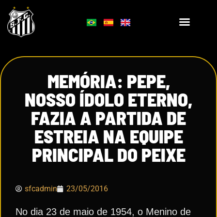
MEMÓRIA: PEPE,
NOSSO ÍDOLO ETERNO,
FAZIA A PARTIDA DE
ESTREIA NA EQUIPE
PRINCIPAL DO PEIXE
sfcadmin
23/05/2016
No dia 23 de maio de 1954, o Menino de