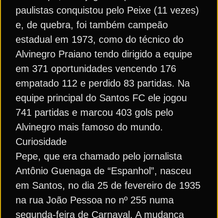
paulistas conquistou pelo Peixe (11 vezes)
e, de quebra, foi também campeão
estadual em 1973, como do técnico do
Alvinegro Praiano tendo dirigido a equipe
em 371 oportunidades vencendo 176
empatado 112 e perdido 83 partidas. Na
equipe principal do Santos FC ele jogou
741 partidas e marcou 403 gols pelo
Alvinegro mais famoso do mundo.
Curiosidade
Pepe, que era chamado pelo jornalista
Antônio Guenaga de “Espanhol”, nasceu
em Santos, no dia 25 de fevereiro de 1935
na rua João Pessoa no nº 255 numa
segunda-feira de Carnaval. A mudança