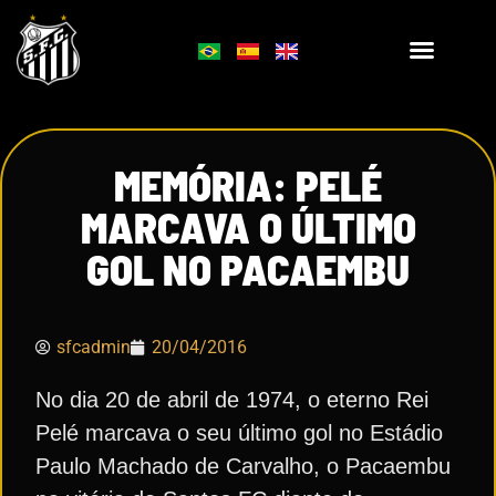
MEMÓRIA: PELÉ
MARCAVA O ÚLTIMO
GOL NO PACAEMBU
sfcadmin
20/04/2016
No dia 20 de abril de 1974, o eterno Rei
Pelé marcava o seu último gol no Estádio
Paulo Machado de Carvalho, o Pacaembu