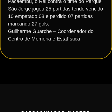
Pacaembu, o Rei contra o time do Parque
São Jorge jogou 25 partidas tendo vencido
10 empatado 08 e perdido 07 partidas
marcando 27 gols.
Guilherme Guarche – Coordenador do
Centro de Memória e Estatística