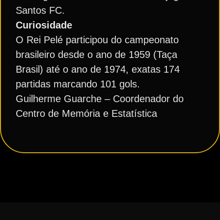
Santos FC.
Curiosidade
O Rei Pelé participou do campeonato
brasileiro desde o ano de 1959 (Taça
Brasil) até o ano de 1974, exatas 174
partidas marcando 101 gols.
Guilherme Guarche – Coordenador do
Centro de Memória e Estatística