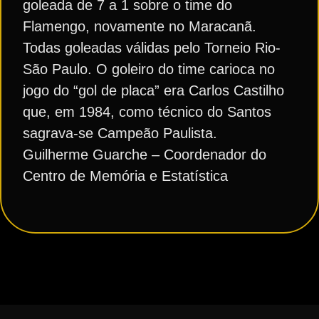
goleada de 7 a 1 sobre o time do
Flamengo, novamente no Maracanã.
Todas goleadas válidas pelo Torneio Rio-
São Paulo. O goleiro do time carioca no
jogo do “gol de placa” era Carlos Castilho
que, em 1984, como técnico do Santos
sagrava-se Campeão Paulista.
Guilherme Guarche – Coordenador do
Centro de Memória e Estatística