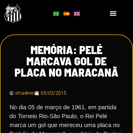
MEMÓRIA: PELÉ
MARCAVA GOL DE
PLACA NO MARACANÃ
sfcadmin
05/03/2015
No dia 05 de março de 1961, em partida
do Torneio Rio-São Paulo, o Rei Pelé
marca um gol que mereceu uma placa no