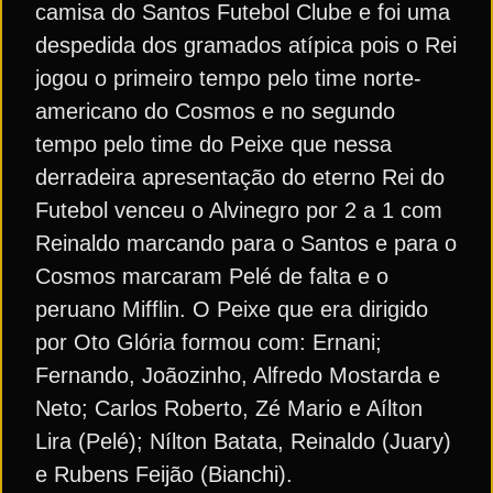
camisa do Santos Futebol Clube e foi uma
despedida dos gramados atípica pois o Rei
jogou o primeiro tempo pelo time norte-
americano do Cosmos e no segundo
tempo pelo time do Peixe que nessa
derradeira apresentação do eterno Rei do
Futebol venceu o Alvinegro por 2 a 1 com
Reinaldo marcando para o Santos e para o
Cosmos marcaram Pelé de falta e o
peruano Mifflin. O Peixe que era dirigido
por Oto Glória formou com: Ernani;
Fernando, Joãozinho, Alfredo Mostarda e
Neto; Carlos Roberto, Zé Mario e Aílton
Lira (Pelé); Nílton Batata, Reinaldo (Juary)
e Rubens Feijão (Bianchi).