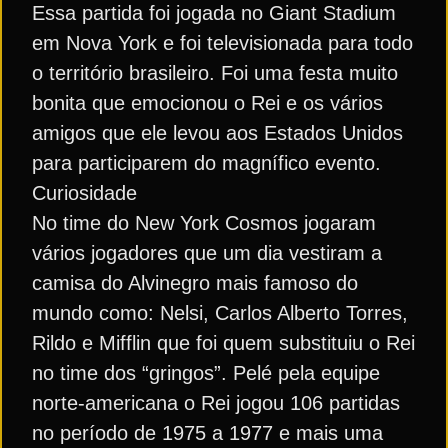
Essa partida foi jogada no Giant Stadium
em Nova York e foi televisionada para todo
o território brasileiro. Foi uma festa muito
bonita que emocionou o Rei e os vários
amigos que ele levou aos Estados Unidos
para participarem do magnífico evento.
Curiosidade
No time do New York Cosmos jogaram
vários jogadores que um dia vestiram a
camisa do Alvinegro mais famoso do
mundo como: Nelsi, Carlos Alberto Torres,
Rildo e Mifflin que foi quem substituiu o Rei
no time dos “gringos”. Pelé pela equipe
norte-americana o Rei jogou 106 partidas
no período de 1975 a 1977 e mais uma