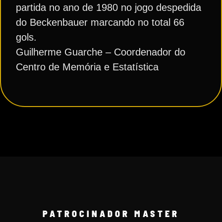
partida no ano de 1980 no jogo despedida
do Beckenbauer marcando no total 66
gols.
Guilherme Guarche – Coordenador do
Centro de Memória e Estatística
PATROCINADOR MASTER