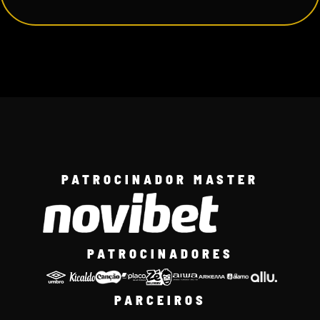
PATROCINADOR MASTER
PATROCINADORES
PARCEIROS