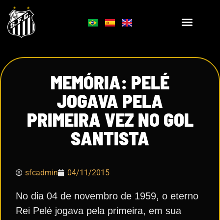
MEMÓRIA: PELÉ
JOGAVA PELA
PRIMEIRA VEZ NO GOL
SANTISTA
sfcadmin
04/11/2015
No dia 04 de novembro de 1959, o eterno
Rei Pelé jogava pela primeira, em sua