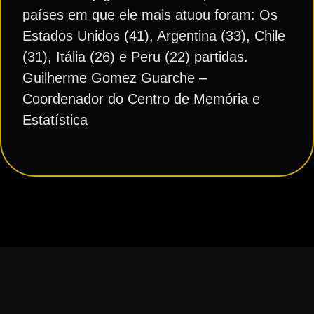
países em que ele mais atuou foram: Os
Estados Unidos (41), Argentina (33), Chile
(31), Itália (26) e Peru (22) partidas.
Guilherme Gomez Guarche –
Coordenador do Centro de Memória e
Estatística