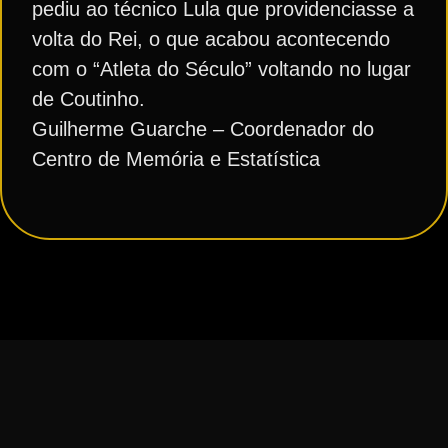
pediu ao técnico Lula que providenciasse a
volta do Rei, o que acabou acontecendo
com o “Atleta do Século” voltando no lugar
de Coutinho.
Guilherme Guarche – Coordenador do
Centro de Memória e Estatística