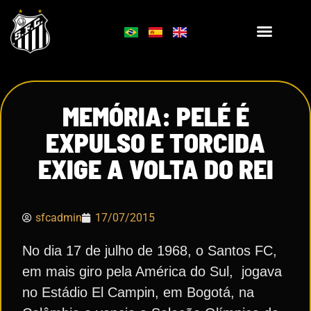
MEMÓRIA: PELÉ É
EXPULSO E TORCIDA
EXIGE A VOLTA DO REI
sfcadmin
17/07/2015
No dia 17 de julho de 1968, o Santos FC,
em mais giro pela América do Sul, jogava
no Estádio El Campin, em Bogotá, na