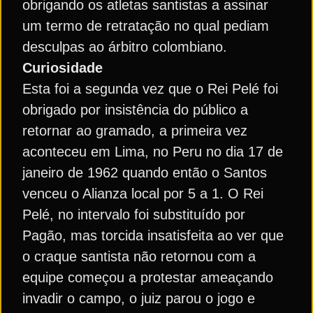
obrigando os atletas santistas a assinar
um termo de retratação no qual pediam
desculpas ao árbitro colombiano.
Curiosidade
Esta foi a segunda vez que o Rei Pelé foi
obrigado por insistência do público a
retornar ao gramado, a primeira vez
aconteceu em Lima, no Peru no dia 17 de
janeiro de 1962 quando então o Santos
venceu o Alianza local por 5 a 1. O Rei
Pelé, no intervalo foi substituído por
Pagão, mas torcida insatisfeita ao ver que
o craque santista não retornou com a
equipe começou a protestar ameaçando
invadir o campo, o juiz parou o jogo e