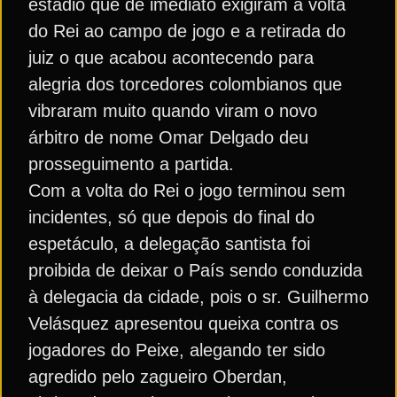
estádio que de imediato exigiram a volta
do Rei ao campo de jogo e a retirada do
juiz o que acabou acontecendo para
alegria dos torcedores colombianos que
vibraram muito quando viram o novo
árbitro de nome Omar Delgado deu
prosseguimento a partida.
Com a volta do Rei o jogo terminou sem
incidentes, só que depois do final do
espetáculo, a delegação santista foi
proibida de deixar o País sendo conduzida
à delegacia da cidade, pois o sr. Guilhermo
Velásquez apresentou queixa contra os
jogadores do Peixe, alegando ter sido
agredido pelo zagueiro Oberdan,