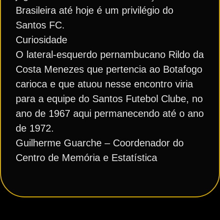
Brasileira até hoje é um privilégio do
Santos FC.
Curiosidade
O lateral-esquerdo pernambucano Rildo da
Costa Menezes que pertencia ao Botafogo
carioca e que atuou nesse encontro viria
para a equipe do Santos Futebol Clube, no
ano de 1967 aqui permanecendo até o ano
de 1972.
Guilherme Guarche – Coordenador do
Centro de Memória e Estatística