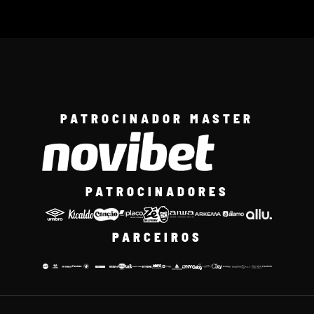
PATROCINADOR MASTER
PATROCINADORES
PARCEIROS