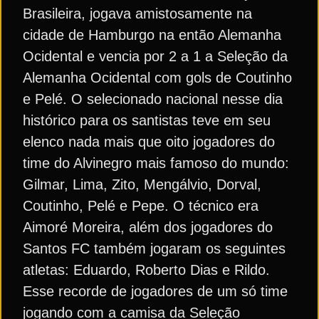
Brasileira, jogava amistosamente na
cidade de Hamburgo na então Alemanha
Ocidental e vencia por 2 a 1 a Seleção da
Alemanha Ocidental com gols de Coutinho
e Pelé. O selecionado nacional nesse dia
histórico para os santistas teve em seu
elenco nada mais que oito jogadores do
time do Alvinegro mais famoso do mundo:
Gilmar, Lima, Zito, Mengálvio, Dorval,
Coutinho, Pelé e Pepe. O técnico era
Aimoré Moreira, além dos jogadores do
Santos FC também jogaram os seguintes
atletas: Eduardo, Roberto Dias e Rildo.
Esse recorde de jogadores de um só time
jogando com a camisa da Seleção