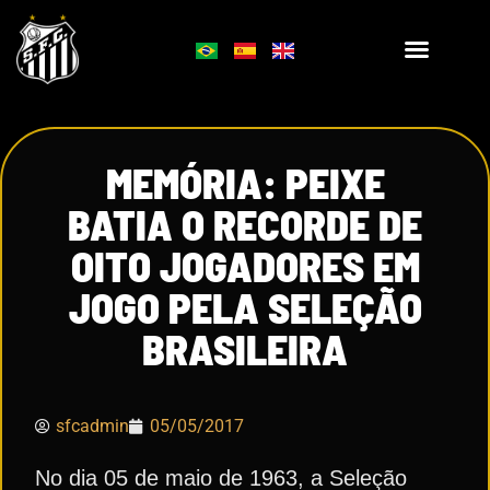
MEMÓRIA: PEIXE
BATIA O RECORDE DE
OITO JOGADORES EM
JOGO PELA SELEÇÃO
BRASILEIRA
sfcadmin
05/05/2017
No dia 05 de maio de 1963, a Seleção