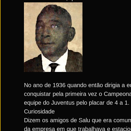
No ano de 1936 quando então dirigia a equ
conquistar pela primeira vez o Campeona
equipe do Juventus pelo placar de 4 a 1.
Curiosidade
Dizem os amigos de Salu que era comum n
da empresa em que trabalhava e estacio