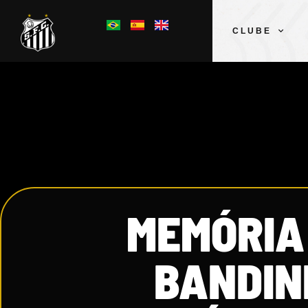
CLUBE
MEMÓRIA
BANDIN