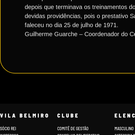
depois que terminava os treinamentos do
devidas providências, pois o prestativo
faleceu no dia 25 de julho de 1971.
Guilherme Guarche – Coordenador do Ce
VILA BELMIRO
CLUBE
ELEN
SÓCIO REI
COMITÊ DE GESTÃO
MASCULINO