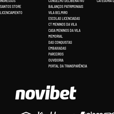
INGRESSOS
CONSELHO DELIBERATIVO
CATEGORIA 
SANTOS STORE
BALANÇOS PATRIMONIAIS
LICENCIAMENTO
VILA BELMIRO
ESCOLAS LICENCIADAS
CT MENINOS DA VILA
CASA MENINOS DA VILA
MEMORIAL
DAS CONQUISTAS
EMBAIXADAS
PARCEIROS
OUVIDORIA
PORTAL DA TRANSPARÊNCIA