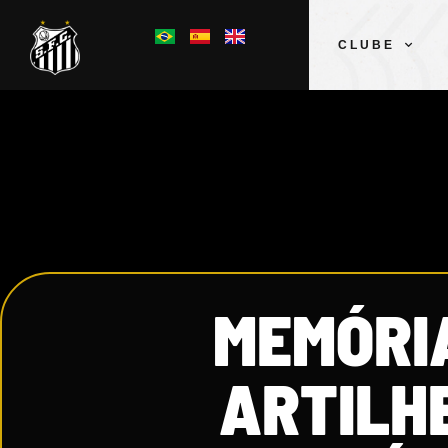
CLUBE
MEMÓRIA
ARTILHE