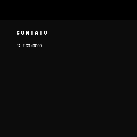
CONTATO
FALE CONOSCO