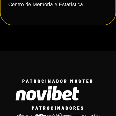
Centro de Memória e Estatística
PATROCINADOR MASTER
PATROCINADORES