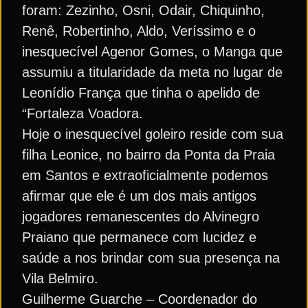
foram: Zezinho, Osni, Odair, Chiquinho,
Renê, Robertinho, Aldo, Veríssimo e o
inesquecível Agenor Gomes, o Manga que
assumiu a titularidade da meta no lugar de
Leonídio França que tinha o apelido de
“Fortaleza Voadora.
Hoje o inesquecível goleiro reside com sua
filha Leonice, no bairro da Ponta da Praia
em Santos e extraoficialmente podemos
afirmar que ele é um dos mais antigos
jogadores remanescentes do Alvinegro
Praiano que permanece com lucidez e
saúde a nos brindar com sua presença na
Vila Belmiro.
Guilherme Guarche – Coordenador do