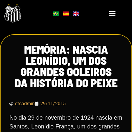
MEMÓRIA: NASCIA
LEONÍDIO, UM DOS
GRANDES GOLEIROS
DA HISTÓRIA DO PEIXE
sfcadmin
29/11/2015
No dia 29 de novembro de 1924 nascia em
Santos, Leonídio França, um dos grandes