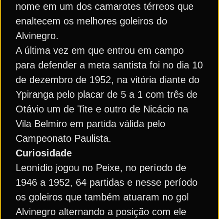
nome em um dos camarotes térreos que
enaltecem os melhores goleiros do
Alvinegro.
A última vez em que entrou em campo
para defender a meta santista foi no dia 10
de dezembro de 1952, na vitória diante do
Ypiranga pelo placar de 5 a 1 com três de
Otávio um de Tite e outro de Nicácio na
Vila Belmiro em partida válida pelo
Campeonato Paulista.
Curiosidade
Leonídio jogou no Peixe, no período de
1946 a 1952, 64 partidas e nesse período
os goleiros que também atuaram no gol
Alvinegro alternando a posição com ele