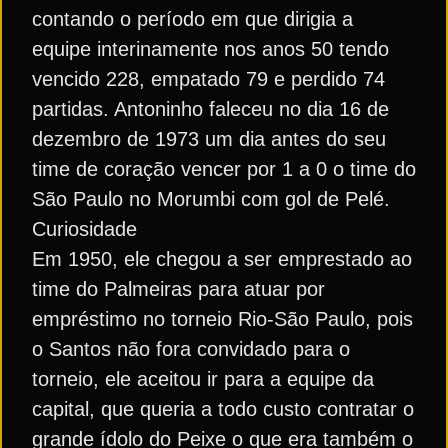
contando o período em que dirigia a
equipe interinamente nos anos 50 tendo
vencido 228, empatado 79 e perdido 74
partidas. Antoninho faleceu no dia 16 de
dezembro de 1973 um dia antes do seu
time de coração vencer por 1 a 0 o time do
São Paulo no Morumbi com gol de Pelé.
Curiosidade
Em 1950, ele chegou a ser emprestado ao
time do Palmeiras para atuar por
empréstimo no torneio Rio-São Paulo, pois
o Santos não fora convidado para o
torneio, ele aceitou ir para a equipe da
capital, que queria a todo custo contratar o
grande ídolo do Peixe o que era também o