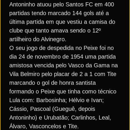
Antoninho atuou pelo Santos FC em 400
partidas tendo marcado 144 gols até a
última partida em que vestiu a camisa do
clube que tanto amava sendo o 12º
artilheiro do Alvinegro.
O seu jogo de despedida no Peixe foi no
dia 24 de novembro de 1954 uma partida
amistosa vencida pelo Vasco da Gama na
Vila Belmiro pelo placar de 2 a 1 com Tite
marcando o gol de honra santista
formando o Peixe que tinha como técnico
Lula com: Barbosinha; Hélvio e Ivan;
Cássio, Pascoal (Gueguê, depois
Antoninho) e Urubatão; Carlinhos, Leal,
Álvaro, Vasconcelos e Tite.