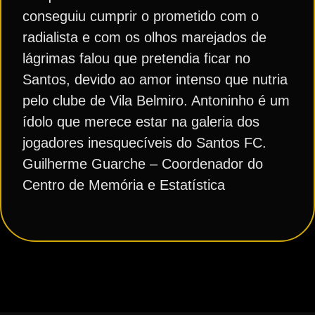
conseguiu cumprir o prometido com o
radialista e com os olhos marejados de
lágrimas falou que pretendia ficar no
Santos, devido ao amor intenso que nutria
pelo clube de Vila Belmiro. Antoninho é um
ídolo que merece estar na galeria dos
jogadores inesquecíveis do Santos FC.
Guilherme Guarche – Coordenador do
Centro de Memória e Estatística