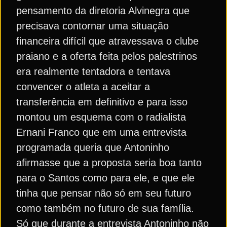
pensamento da diretoria Alvinegra que
precisava contornar uma situação
financeira difícil que atravessava o clube
praiano e a oferta feita pelos palestrinos
era realmente tentadora e tentava
convencer o atleta a aceitar a
transferência em definitivo e para isso
montou um esquema com o radialista
Ernani Franco que em uma entrevista
programada queria que Antoninho
afirmasse que a proposta seria boa tanto
para o Santos como para ele, e que ele
tinha que pensar não só em seu futuro
como também no futuro de sua família.
Só que durante a entrevista Antoninho não