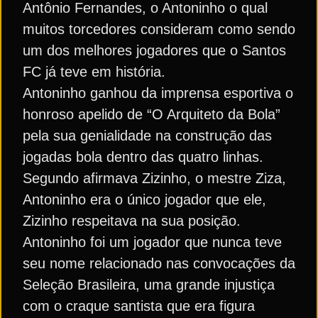
Antônio Fernandes, o Antoninho o qual
muitos torcedores consideram como sendo
um dos melhores jogadores que o Santos
FC já teve em história.
Antoninho ganhou da imprensa esportiva o
honroso apelido de “O Arquiteto da Bola”
pela sua genialidade na construção das
jogadas bola dentro das quatro linhas.
Segundo afirmava Zizinho, o mestre Ziza,
Antoninho era o único jogador que ele,
Zizinho respeitava na sua posição.
Antoninho foi um jogador que nunca teve
seu nome relacionado nas convocações da
Seleção Brasileira, uma grande injustiça
com o craque santista que era figura