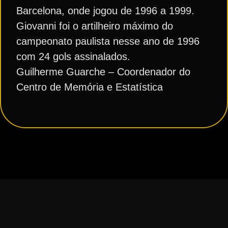
Barcelona, onde jogou de 1996 a 1999.
Giovanni foi o artilheiro máximo do
campeonato paulista nesse ano de 1996
com 24 gols assinalados.
Guilherme Guarche – Coordenador do
Centro de Memória e Estatística