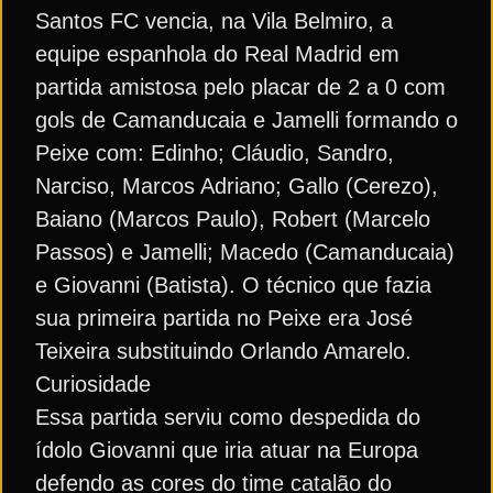
Santos FC vencia, na Vila Belmiro, a
equipe espanhola do Real Madrid em
partida amistosa pelo placar de 2 a 0 com
gols de Camanducaia e Jamelli formando o
Peixe com: Edinho; Cláudio, Sandro,
Narciso, Marcos Adriano; Gallo (Cerezo),
Baiano (Marcos Paulo), Robert (Marcelo
Passos) e Jamelli; Macedo (Camanducaia)
e Giovanni (Batista). O técnico que fazia
sua primeira partida no Peixe era José
Teixeira substituindo Orlando Amarelo.
Curiosidade
Essa partida serviu como despedida do
ídolo Giovanni que iria atuar na Europa
defendo as cores do time catalão do