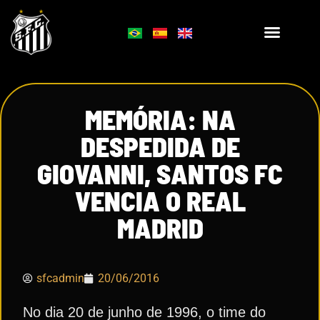
MEMÓRIA: NA
DESPEDIDA DE
GIOVANNI, SANTOS FC
VENCIA O REAL
MADRID
sfcadmin
20/06/2016
No dia 20 de junho de 1996, o time do