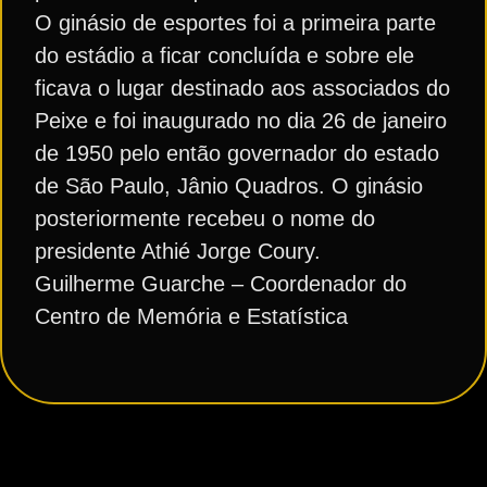
O ginásio de esportes foi a primeira parte
do estádio a ficar concluída e sobre ele
ficava o lugar destinado aos associados do
Peixe e foi inaugurado no dia 26 de janeiro
de 1950 pelo então governador do estado
de São Paulo, Jânio Quadros. O ginásio
posteriormente recebeu o nome do
presidente Athié Jorge Coury.
Guilherme Guarche – Coordenador do
Centro de Memória e Estatística