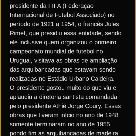
presidente da FIFA (Federação
Internacional de Futebol Associado) no
período de 1921 a 1954, o francês Jules
Rimet, que presidiu essa entidade, sendo
ele inclusive quem organizou o primeiro
campeonato mundial de futebol no
Uruguai, visitava as obras de ampliação
das arquibancadas que estavam sendo
realizadas no Estádio Urbano Caldeira.
O presidente gostou muito do que viu e
aplaudiu a diretoria santista comandada
pelo presidente Athié Jorge Coury. Essas
obras que tiveram início no ano de 1948
somente terminaram no ano de 1955
pondo fim as arquibancadas de madeira.