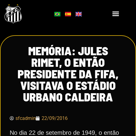
MEMÓRIA: JULES
RIMET, O ENTÃO
PRESIDENTE DA FIFA,
VISITAVA O ESTÁDIO
URBANO CALDEIRA
sfcadmin
22/09/2016
No dia 22 de setembro de 1949, o então