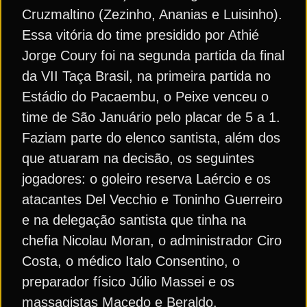
Cruzmaltino (Zezinho, Ananias e Luisinho).
Essa vitória do time presidido por Athié
Jorge Coury foi na segunda partida da final
da VII Taça Brasil, na primeira partida no
Estádio do Pacaembu, o Peixe venceu o
time de São Januário pelo placar de 5 a 1.
Faziam parte do elenco santista, além dos
que atuaram na decisão, os seguintes
jogadores: o goleiro reserva Laércio e os
atacantes Del Vecchio e Toninho Guerreiro
e na delegação santista que tinha na
chefia Nicolau Moran, o administrador Ciro
Costa, o médico Italo Consentino, o
preparador físico Júlio Massei e os
massagistas Macedo e Beraldo.