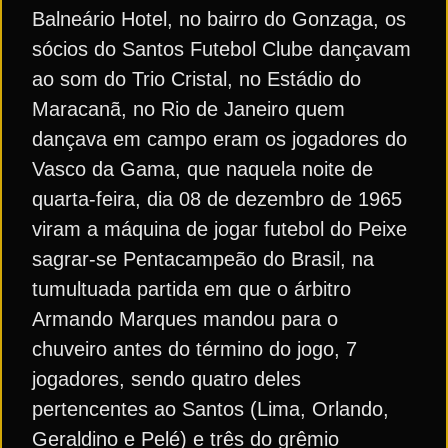
Balneário Hotel, no bairro do Gonzaga, os
sócios do Santos Futebol Clube dançavam
ao som do Trio Cristal, no Estádio do
Maracanã, no Rio de Janeiro quem
dançava em campo eram os jogadores do
Vasco da Gama, que naquela noite de
quarta-feira, dia 08 de dezembro de 1965
viram a máquina de jogar futebol do Peixe
sagrar-se Pentacampeão do Brasil, na
tumultuada partida em que o árbitro
Armando Marques mandou para o
chuveiro antes do término do jogo, 7
jogadores, sendo quatro deles
pertencentes ao Santos (Lima, Orlando,
Geraldino e Pelé) e três do grêmio