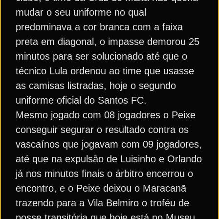
mudar o seu uniforme no qual
predominava a cor branca com a faixa
preta em diagonal, o impasse demorou 25
minutos para ser solucionado até que o
técnico Lula ordenou ao time que usasse
as camisas listradas, hoje o segundo
uniforme oficial do Santos FC.
Mesmo jogado com 08 jogadores o Peixe
conseguir segurar o resultado contra os
vascaínos que jogavam com 09 jogadores,
até que na expulsão de Luisinho e Orlando
já nos minutos finais o árbitro encerrou o
encontro, e o Peixe deixou o Maracanã
trazendo para a Vila Belmiro o troféu de
posse transitória que hoje está no Museu