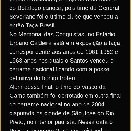
do Botafogo carioca, pois time de General
Severiano foi o último clube que venceu a
então Taça Brasil.
No Memorial das Conquistas, no Estádio
Urbano Caldeira está em exposição a taça
correspondente aos anos de 1961,1962 e
1963 anos nos quais o Santos venceu o
certame nacional ficando com a posse
definitiva do bonito troféu.
Além dessa final, o time do Vasco da
Gama também foi derrotado em outra final
do certame nacional no ano de 2004
disputada na cidade de São José do Rio
Preto, no interior paulista. Nessa data o
Peixe venceu por 2 a 1 conquistando o