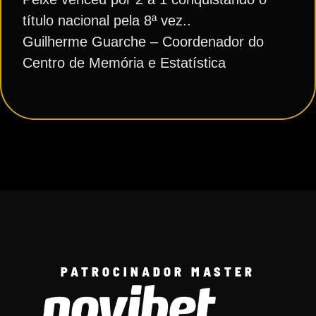
título nacional pela 8ª vez..
Guilherme Guarche – Coordenador do
Centro de Memória e Estatística
PATROCINADOR MASTER