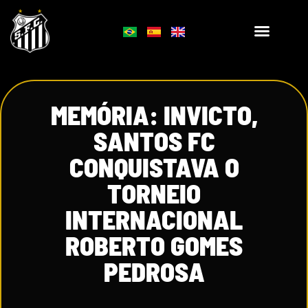
MEMÓRIA: INVICTO,
SANTOS FC
CONQUISTAVA O
TORNEIO
INTERNACIONAL
ROBERTO GOMES
PEDROSA