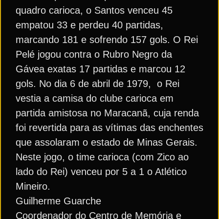
quadro carioca, o Santos venceu 45
empatou 33 e perdeu 40 partidas,
marcando 181 e sofrendo 157 gols. O Rei
Pelé jogou contra o Rubro Negro da
Gávea exatas 17 partidas e marcou 12
gols. No dia 6 de abril de 1979, o Rei
vestia a camisa do clube carioca em
partida amistosa no Maracanã, cuja renda
foi revertida para as vítimas das enchentes
que assolaram o estado de Minas Gerais.
Neste jogo, o time carioca (com Zico ao
lado do Rei) venceu por 5 a 1 o Atlético
Mineiro.
Guilherme Guarche
Coordenador do Centro de Memória e