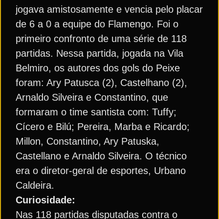
jogava amistosamente e vencia pelo placar
de 6 a 0 a equipe do Flamengo. Foi o
primeiro confronto de uma série de 118
partidas. Nessa partida, jogada na Vila
Belmiro, os autores dos gols do Peixe
foram: Ary Patusca (2), Castelhano (2),
Arnaldo Silveira e Constantino, que
formaram o time santista com: Tuffy;
Cícero e Bilú; Pereira, Marba e Ricardo;
Millon, Constantino, Ary Patuska,
Castellano e Arnaldo Silveira. O técnico
era o diretor-geral de esportes, Urbano
Caldeira.
Curiosidade:
Nas 118 partidas disputadas contra o