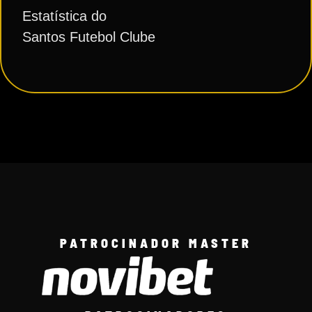
Estatística do
Santos Futebol Clube
PATROCINADOR MASTER