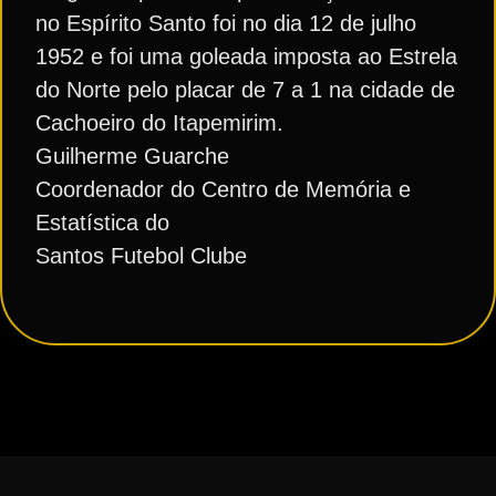
no Espírito Santo foi no dia 12 de julho
1952 e foi uma goleada imposta ao Estrela
do Norte pelo placar de 7 a 1 na cidade de
Cachoeiro do Itapemirim.
Guilherme Guarche
Coordenador do Centro de Memória e
Estatística do
Santos Futebol Clube