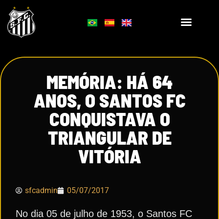
MEMÓRIA: HÁ 64
ANOS, O SANTOS FC
CONQUISTAVA O
TRIANGULAR DE
VITÓRIA
sfcadmin
05/07/2017
No dia 05 de julho de 1953, o Santos FC