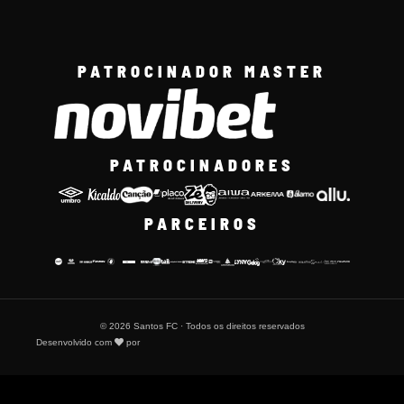
PATROCINADOR MASTER
PATROCINADORES
PARCEIROS
© 2026 Santos FC · Todos os direitos reservados
Desenvolvido com
por