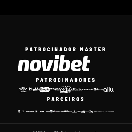
PATROCINADOR MASTER
PATROCINADORES
PARCEIROS