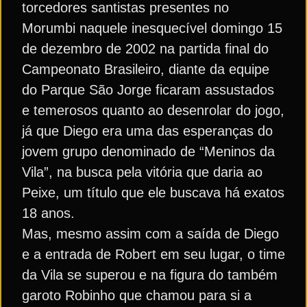
torcedores santistas presentes no
Morumbi naquele inesquecível domingo 15
de dezembro de 2002 na partida final do
Campeonato Brasileiro, diante da equipe
do Parque São Jorge ficaram assustados
e temerosos quanto ao desenrolar do jogo,
já que Diego era uma das esperanças do
jovem grupo denominado de “Meninos da
Vila”, na busca pela vitória que daria ao
Peixe, um título que ele buscava há exatos
18 anos.
Mas, mesmo assim com a saída de Diego
e a entrada de Robert em seu lugar, o time
da Vila se superou e na figura do também
garoto Robinho que chamou para si a