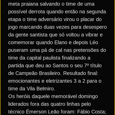
meta praiana salvando o time de uma
possível derrota quando então na segunda
etapa o time adversário virou o placar do
jogo marcando duas vezes para desespero
da gente santista que só voltou a vibrar e
comemorar quando Elano e depois Léo
puseram uma pá de cal nas pretensões do
time da capital paulista finalizando a
partida que deu ao Santos o seu 7º título
de Campeão Brasileiro. Resultado final:
emocionantes e eletrizantes 3 a 2 para o
time da Vila Belmiro.
Os heróis daquele memorável domingo
liderados fora das quatro linhas pelo
técnico Émerson Leão foram: Fábio Costa;