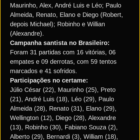
Maurinho, Alex, André Luis e Léo; Paulo
Almeida, Renato, Elano e Diego (Robert,
depois Michael); Robinho e Willian
(Alexandre).
Campanha santista no Brasileiro:
Foram 31 partidas com 16 vitórias, 06
empates e 09 derrotas, com 59 tentos
marcados e 41 sofridos.
Participações no certame:
Júlio César (22), Maurinho (25), Preto
(21), André Luis (18), Léo (29), Paulo
Almeida (28), Renato (31), Elano (29),
Wellington (12), Diego (28), Alexandre
(13), Robinho (30), Fabiano Souza (2),
Alberto (29), Bernardi (3), William (18),