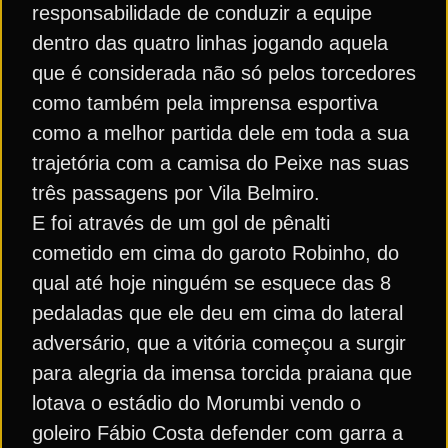
responsabilidade de conduzir a equipe
dentro das quatro linhas jogando aquela
que é considerada não só pelos torcedores
como também pela imprensa esportiva
como a melhor partida dele em toda a sua
trajetória com a camisa do Peixe nas suas
três passagens por Vila Belmiro.
E foi através de um gol de pênalti
cometido em cima do garoto Robinho, do
qual até hoje ninguém se esquece das 8
pedaladas que ele deu em cima do lateral
adversário, que a vitória começou a surgir
para alegria da imensa torcida praiana que
lotava o estádio do Morumbi vendo o
goleiro Fábio Costa defender com garra a