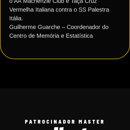
o AA Machenzie Club e Taça Cruz
Vermelha Italiana contra o SS Palestra
Itália.
Guilherme Guarche – Coordenador do
Centro de Memória e Estatística
PATROCINADOR MASTER