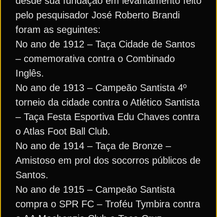
desde sua fundação em levantamento feito
pelo pesquisador José Roberto Brandi
foram as seguintes:
No ano de 1912 – Taça Cidade de Santos
– comemorativa contra o Combinado
Inglês.
No ano de 1913 – Campeão Santista 4º
torneio da cidade contra o Atlético Santista
– Taça Festa Esportiva Edu Chaves contra
o Atlas Foot Ball Club.
No ano de 1914 – Taça de Bronze –
Amistoso em prol dos socorros públicos de
Santos.
No ano de 1915 – Campeão Santista
compra o SPR FC – Troféu Tymbira contra