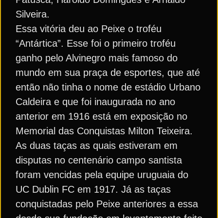
Silveira.
Essa vitória deu ao Peixe o troféu
“Antártica”. Esse foi o primeiro troféu
ganho pelo Alvinegro mais famoso do
mundo em sua praça de esportes, que até
então não tinha o nome de estádio Urbano
Caldeira e que foi inaugurada no ano
anterior em 1916 está em exposição no
Memorial das Conquistas Milton Teixeira.
As duas taças as quais estiveram em
disputas no centenário campo santista
foram vencidas pela equipe uruguaia do
UC Dublin FC em 1917. Já as taças
conquistadas pelo Peixe anteriores a essa