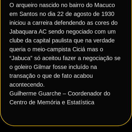
O arqueiro nascido no bairro do Macuco
em Santos no dia 22 de agosto de 1930
iniciou a carreira defendendo as cores do
Jabaquara AC sendo negociado com um
clube da capital paulista que na verdade
queria o meio-campista Ciciá mas o
“Jabuca” só aceitou fazer a negociação se
o goleiro Gilmar fosse incluído na
transação o que de fato acabou
acontecendo.
Guilherme Guarche – Coordenador do
Centro de Memória e Estatística