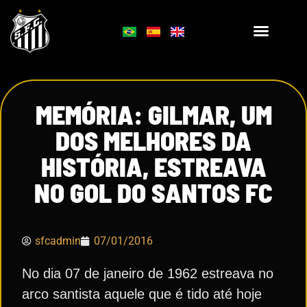
MEMÓRIA: GILMAR, UM
DOS MELHORES DA
HISTÓRIA, ESTREAVA
NO GOL DO SANTOS FC
sfcadmin
07/01/2016
No dia 07 de janeiro de 1962 estreava no
arco santista aquele que é tido até hoje