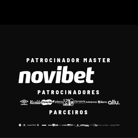
PATROCINADOR MASTER
PATROCINADORES
PARCEIROS