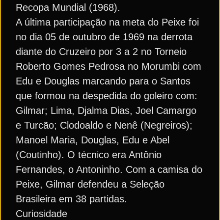
Recopa Mundial (1968).
A última participação na meta do Peixe foi
no dia 05 de outubro de 1969 na derrota
diante do Cruzeiro por 3 a 2 no Torneio
Roberto Gomes Pedrosa no Morumbi com
Edu e Douglas marcando para o Santos
que formou na despedida do goleiro com:
Gilmar; Lima, Djalma Dias, Joel Camargo
e Turcão; Clodoaldo e Nenê (Negreiros);
Manoel Maria, Douglas, Edu e Abel
(Coutinho). O técnico era Antônio
Fernandes, o Antoninho. Com a camisa do
Peixe, Gilmar defendeu a Seleção
Brasileira em 38 partidas.
Curiosidade