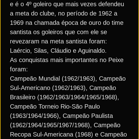
e é o 4º goleiro que mais vezes defendeu
a meta do clube, no período de 1962 a
1969 na chamada época de ouro do time
santista os goleiros que com ele se
revezaram na meta santista foram:
Laércio, Silas, Cláudio e Aguinaldo.
As conquistas mais importantes no Peixe
foram:
Campeão Mundial (1962/1963), Campeão
Sul-Americano (1962/1963), Campeão
Brasileiro (1962/1963/1964/1965/1968),
Campeão Torneio Rio-São Paulo
(1963/1964/1966), Campeão Paulista
(1962/1964/1965/1967/1968), Campeão
Recopa Sul-Americana (1968) e Campeão