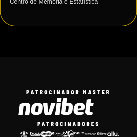
Centro de Memória e Estatística
PATROCINADOR MASTER
PATROCINADORES