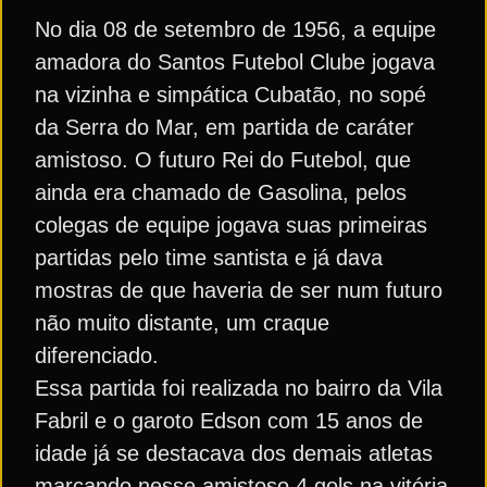
No dia 08 de setembro de 1956, a equipe
amadora do Santos Futebol Clube jogava
na vizinha e simpática Cubatão, no sopé
da Serra do Mar, em partida de caráter
amistoso. O futuro Rei do Futebol, que
ainda era chamado de Gasolina, pelos
colegas de equipe jogava suas primeiras
partidas pelo time santista e já dava
mostras de que haveria de ser num futuro
não muito distante, um craque
diferenciado.
Essa partida foi realizada no bairro da Vila
Fabril e o garoto Edson com 15 anos de
idade já se destacava dos demais atletas
marcando nesse amistoso 4 gols na vitória