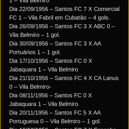
1 – Vila Belmiro
Dia 22/09/1956 – Santos FC 7 X Comercial
FC 1 – Vila Fabril em Cubatão – 4 gols.
Dia 26/09/1956 – Santos FC 3 X ABC 0 –
Vila Belmiro – 1 gol.
Dia 30/09/1956 – Santos FC 3 X AA
Portuários 1 – 1 gol.
Dia 17/10/1956 – Santos FC 0 X
Jabaquara 1 – Vila Belmiro
Dia 21/10/1956 – Santos FC 4 X CA Lanus
0 – Vila Belmiro-
Dia 08/11/1956 – Santos FC 0 X
Jabaquara 1 – Vila Belmiro
Dia 20/11/1956 – Santos FC 5 X AA
Portuguesa 0 – Vila Belmiro – 1 gol.