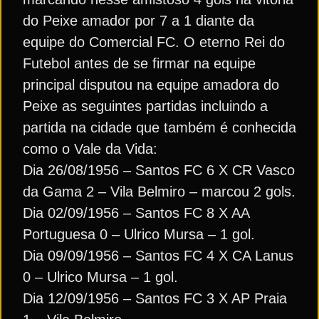
do Peixe amador por 7 a 1 diante da
equipe do Comercial FC. O eterno Rei do
Futebol antes de se firmar na equipe
principal disputou na equipe amadora do
Peixe as seguintes partidas incluindo a
partida na cidade que também é conhecida
como o Vale da Vida:
Dia 26/08/1956 – Santos FC 6 X CR Vasco
da Gama 2 – Vila Belmiro – marcou 2 gols.
Dia 02/09/1956 – Santos FC 8 X AA
Portuguesa 0 – Ulrico Mursa – 1 gol.
Dia 09/09/1956 – Santos FC 4 X CA Lanus
0 – Ulrico Mursa – 1 gol.
Dia 12/09/1956 – Santos FC 3 X AP Praia