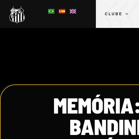
CLUBE
MEMÓRIA:
BANDIN