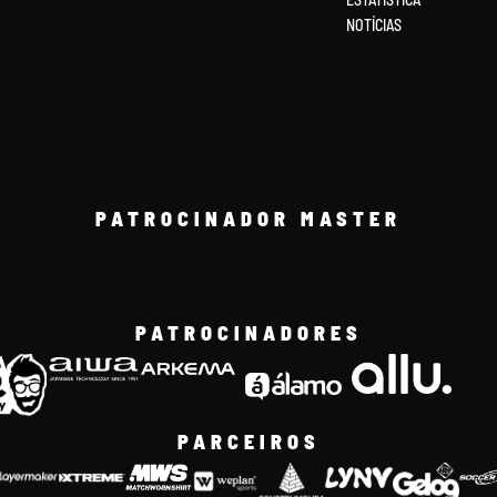
NOTÍCIAS
PATROCINADOR MASTER
PATROCINADORES
PARCEIROS