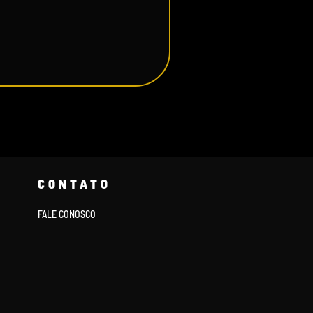
CONTATO
FALE CONOSCO