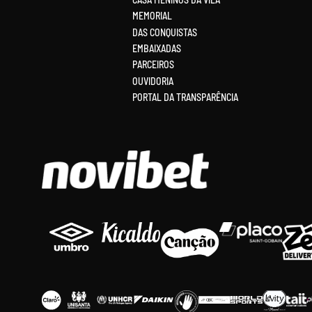
MEMORIAL
DAS CONQUISTAS
EMBAIXADAS
PARCEIROS
OUVIDORIA
PORTAL DA TRANSPARÊNCIA