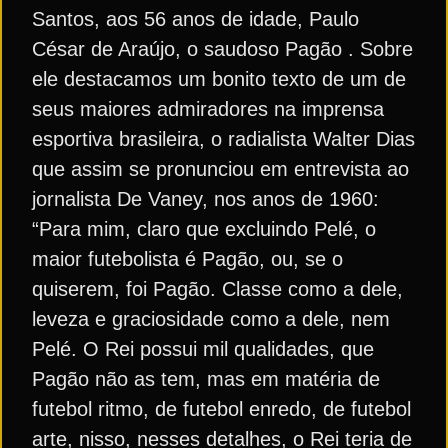
Santos, aos 56 anos de idade, Paulo
César de Araújo, o saudoso Pagão . Sobre
ele destacamos um bonito texto de um de
seus maiores admiradores na imprensa
esportiva brasileira, o radialista Walter Dias
que assim se pronunciou em entrevista ao
jornalista De Vaney, nos anos de 1960:
“Para mim, claro que excluindo Pelé, o
maior futebolista é Pagão, ou, se o
quiserem, foi Pagão. Classe como a dele,
leveza e graciosidade como a dele, nem
Pelé. O Rei possui mil qualidades, que
Pagão não as tem, mas em matéria de
futebol ritmo, de futebol enredo, de futebol
arte, nisso, nesses detalhes, o Rei teria de