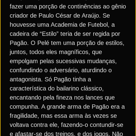
fazer uma porção de continências ao gênio
criador de Paulo César de Araújo. Se
houvesse uma Academia de Futebol, a
cadeira de “Estilo” teria de ser regida por
Pagão. O Pelé tem uma porção de estilos,
juntos, todos eles magníficos, que
empolgam pelas sucessivas mudanças,
confundindo o adversário, aturdindo o
antagonista. Só Pagão tinha a
característica do bailarino clássico,
encantando pela fineza nos lances que
compunha. A grande arma de Pagão era a
fragilidade, mas essa arma às vezes se
voltava contra ele, fazendo-o contundir-se
e afastar-se dos treinos, e dos jogos. Não