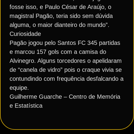
fosse isso, e Paulo César de Araújo, o
magistral Pagão, teria sido sem dúvida
alguma, o maior dianteiro do mundo”.
Curiosidade
Pagão jogou pelo Santos FC 345 partidas
e marcou 157 gols com a camisa do
Alvinegro. Alguns torcedores o apelidaram
de “canela de vidro” pois o craque vivia se
contundindo com frequência desfalcando a
equipe.
Guilherme Guarche – Centro de Memória
e Estatística