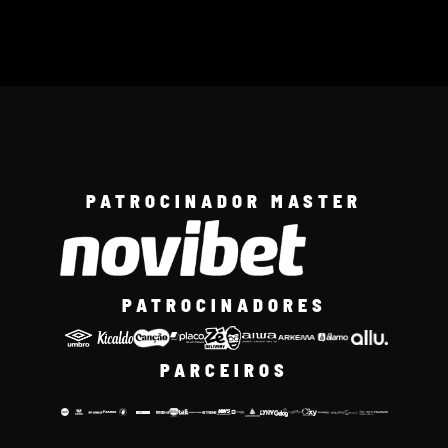
PATROCINADOR MASTER
PATROCINADORES
PARCEIROS