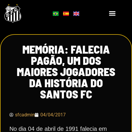
MEMÓRIA: FALECIA
PAGÃO, UM DOS
MAIORES JOGADORES
DA HISTÓRIA DO
SANTOS FC
sfcadmin
04/04/2017
No dia 04 de abril de 1991 falecia em